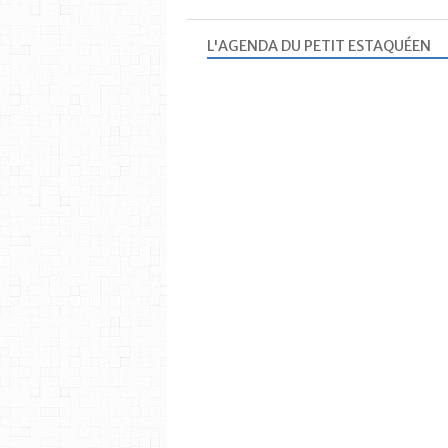
L'AGENDA DU PETIT ESTAQUÉEN