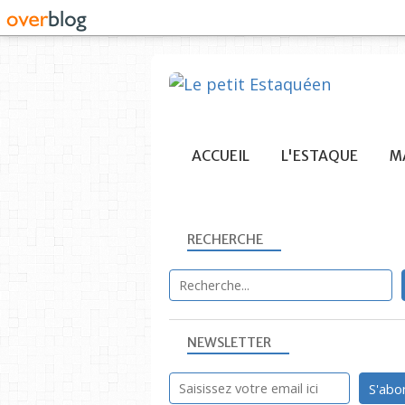
ACCUEIL
L'ESTAQUE
MA
RECHERCHE
NEWSLETTER