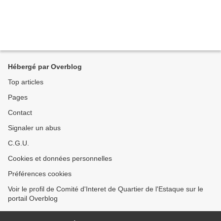
Hébergé par Overblog
Top articles
Pages
Contact
Signaler un abus
C.G.U.
Cookies et données personnelles
Préférences cookies
Voir le profil de Comité d'Interet de Quartier de l'Estaque sur le
portail Overblog