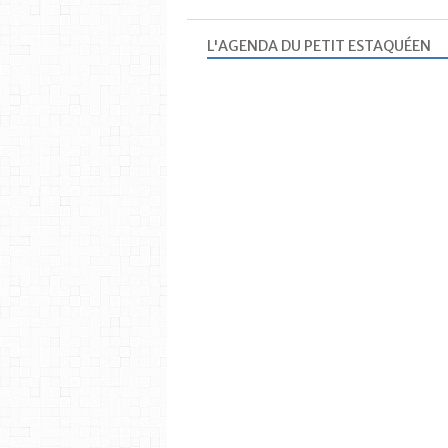
L'AGENDA DU PETIT ESTAQUÉEN