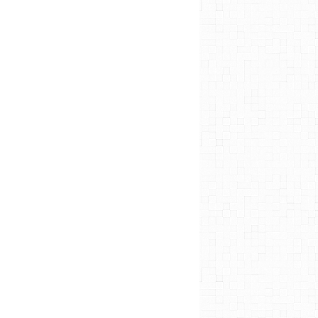
MAIRIE 15 16