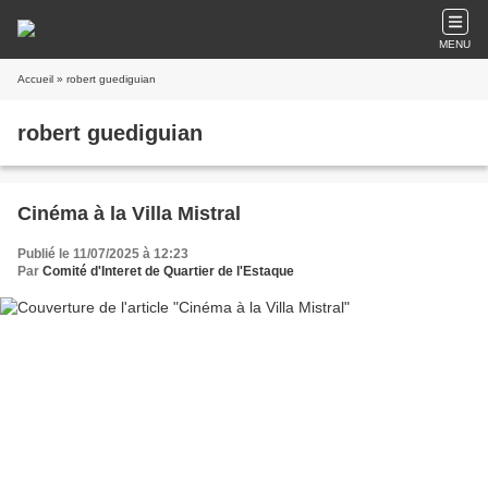
MENU
Accueil
» robert guediguian
robert guediguian
Cinéma à la Villa Mistral
Publié le 11/07/2025 à 12:23
Par
Comité d'Interet de Quartier de l'Estaque