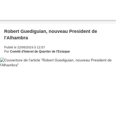
Robert Guediguian, nouveau President de
l'Alhambra
Publié le 22/06/2024 à 12:07
Par
Comité d'Interet de Quartier de l'Estaque