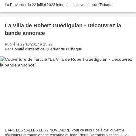
La Provence du 22 juillet 2023 Informations diverses sur l'Estaque
La Villa de Robert Guédiguian - Découvrez la
bande annonce
Publié le 22/10/2017 à 15:27
Par
Comité d'Interet de Quartier de l'Estaque
DANS LES SALLES LE 29 NOVEMBRE Pour ce huis clos à ciel ouvert le
réalisateur retrouve Ariane Ascaride et Jean-Pierre Darroussin et accueille