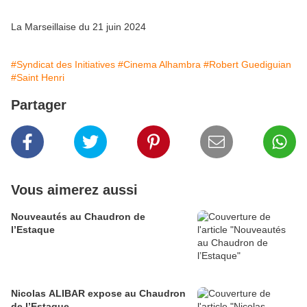
La Marseillaise du 21 juin 2024
#Syndicat des Initiatives
#Cinema Alhambra
#Robert Guediguian
#Saint Henri
Partager
Vous aimerez aussi
Nouveautés au Chaudron de
l’Estaque
Nicolas ALIBAR expose au Chaudron
de l’Estaque