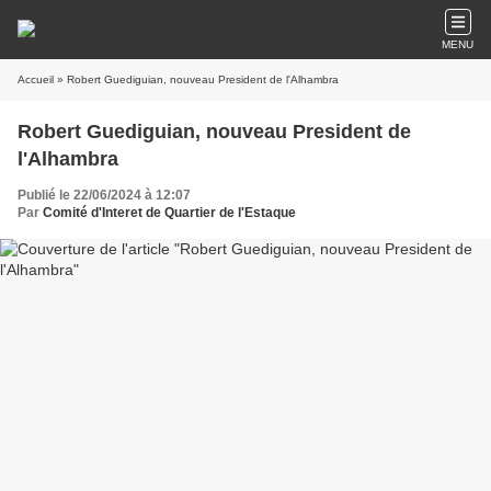
MENU
Accueil
» Robert Guediguian, nouveau President de l'Alhambra
Robert Guediguian, nouveau President de
l'Alhambra
Publié le 22/06/2024 à 12:07
Par
Comité d'Interet de Quartier de l'Estaque