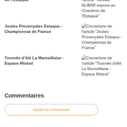
Joutes Provençales Estaque -
Championnat de France
Tournée d’été La Marseillaise -
Espace Mistral
Commentaires
Ajouter un commentaire