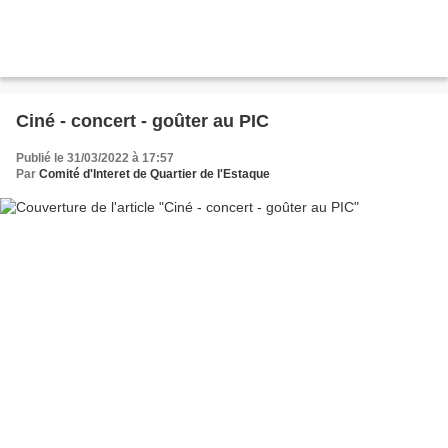
Ciné - concert - goûter au PIC
Publié le 31/03/2022 à 17:57
Par
Comité d'Interet de Quartier de l'Estaque