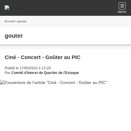
MENU
Accueil
» gouter
gouter
Ciné - Concert - Goûter au PIC
Publié le 17/05/2022 à 13:20
Par
Comité d'Interet de Quartier de l'Estaque