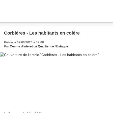
Corbières - Les habitants en colère
Publié le 09/06/2020 à 07:08
Par
Comité d'Interet de Quartier de l'Estaque