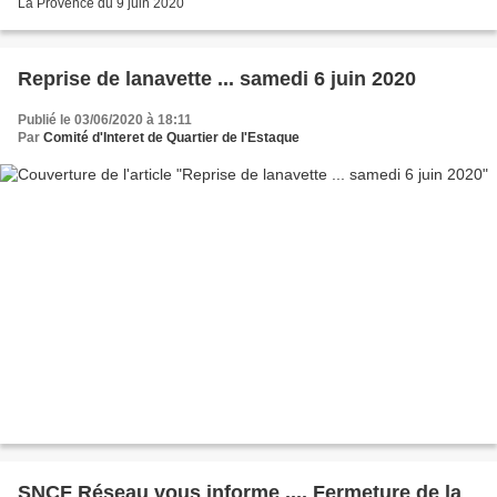
La Provence du 9 juin 2020
Reprise de lanavette ... samedi 6 juin 2020
Publié le 03/06/2020 à 18:11
Par
Comité d'Interet de Quartier de l'Estaque
SNCF Réseau vous informe .... Fermeture de la