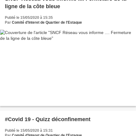
ligne de la côte bleue
Publié le 15/05/2020 à 15:35
Par
Comité d'Interet de Quartier de l'Estaque
#Covid 19 - Quizz déconfinement
Publié le 15/05/2020 à 15:31
Par
Comité d'Interet de Quartier de l'Estaque