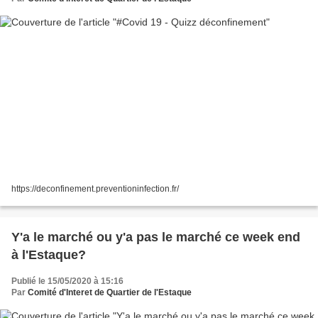
https://deconfinement.preventioninfection.fr/
Y'a le marché ou y'a pas le marché ce week end
à l'Estaque?
Publié le 15/05/2020 à 15:16
Par
Comité d'Interet de Quartier de l'Estaque