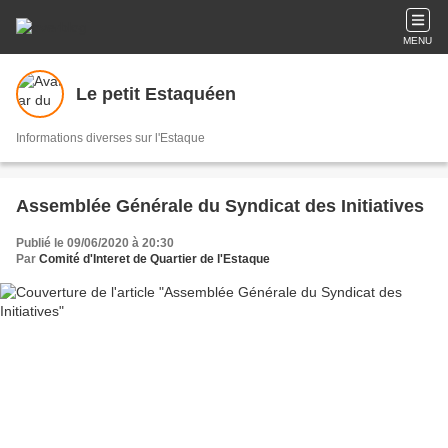
MENU
Le petit Estaquéen
Informations diverses sur l'Estaque
Assemblée Générale du Syndicat des Initiatives
Publié le 09/06/2020 à 20:30
Par
Comité d'Interet de Quartier de l'Estaque