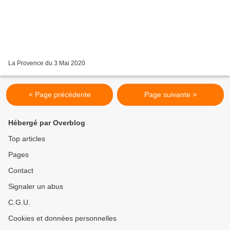
La Provence du 3 Mai 2020
< Page précédente
Page suivante >
Hébergé par Overblog
Top articles
Pages
Contact
Signaler un abus
C.G.U.
Cookies et données personnelles