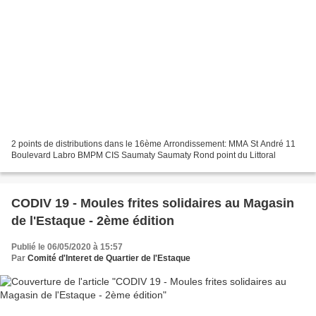
2 points de distributions dans le 16ème Arrondissement: MMA St André 11
Boulevard Labro BMPM CIS Saumaty Saumaty Rond point du Littoral
CODIV 19 - Moules frites solidaires au Magasin
de l'Estaque - 2ème édition
Publié le 06/05/2020 à 15:57
Par
Comité d'Interet de Quartier de l'Estaque