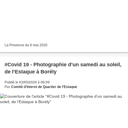
La Provence du 6 mai 2020
#Covid 19 - Photographie d’un samedi au soleil,
de l’Estaque à Borély
Publié le 03/05/2020 à 08:09
Par
Comité d'Interet de Quartier de l'Estaque