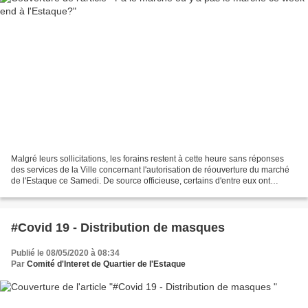
Malgré leurs sollicitations, les forains restent à cette heure sans réponses
des services de la Ville concernant l'autorisation de réouverture du marché
de l'Estaque ce Samedi. De source officieuse, certains d'entre eux ont
toutefois décidé de venir y...
#Covid 19 - Distribution de masques
Publié le 08/05/2020 à 08:34
Par
Comité d'Interet de Quartier de l'Estaque