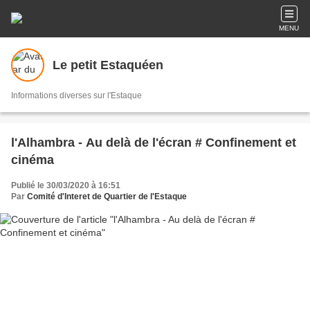
MENU
Le petit Estaquéen
Informations diverses sur l'Estaque
l'Alhambra - Au delà de l'écran # Confinement et
cinéma
Publié le 30/03/2020 à 16:51
Par
Comité d'Interet de Quartier de l'Estaque