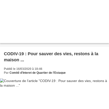
CODIV-19 : Pour sauver des vies, restons à la
maison ...
Publié le 16/03/2020 à 18:46
Par
Comité d'Interet de Quartier de l'Estaque