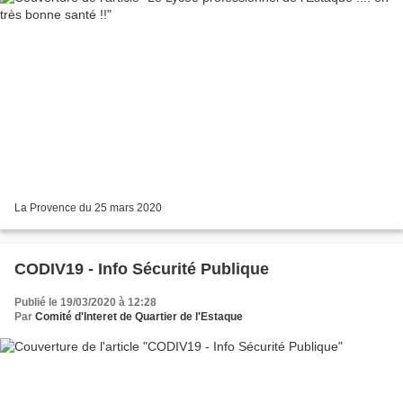
La Provence du 25 mars 2020
CODIV19 - Info Sécurité Publique
Publié le 19/03/2020 à 12:28
Par
Comité d'Interet de Quartier de l'Estaque