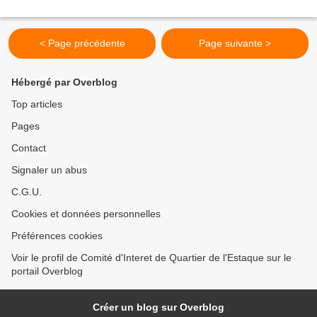
< Page précédente
Page suivante >
Hébergé par Overblog
Top articles
Pages
Contact
Signaler un abus
C.G.U.
Cookies et données personnelles
Préférences cookies
Voir le profil de Comité d'Interet de Quartier de l'Estaque sur le
portail Overblog
Créer un blog sur Overblog