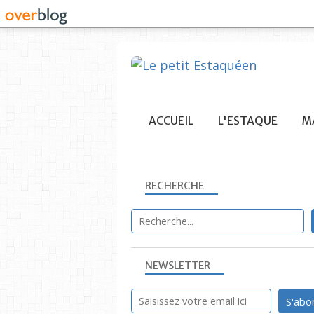
ACCUEIL
L'ESTAQUE
MA
RECHERCHE
NEWSLETTER