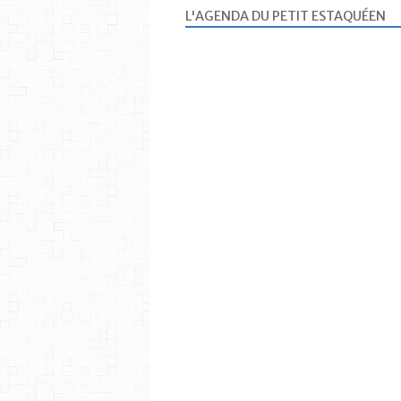
L'AGENDA DU PETIT ESTAQUÉEN