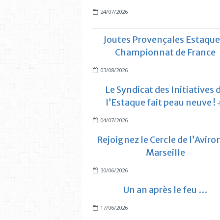
24/07/2026
Joutes Provençales Estaque
Championnat de France
03/08/2026
Le Syndicat des Initiatives 
l’Estaque fait peau neuve ! 
04/07/2026
Rejoignez le Cercle de l’Aviro
Marseille
30/06/2026
Un an après le feu …
17/06/2026