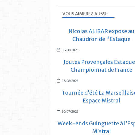
VOUS AIMEREZ AUSSI :
Nicolas ALIBAR expose au
Chaudron de l’Estaque
06/08/2026
Joutes Provençales Estaque
Championnat de France
03/08/2026
Tournée d’été La Marseillais
Espace Mistral
30/07/2026
Week-ends Guinguette à l’Es
Mistral