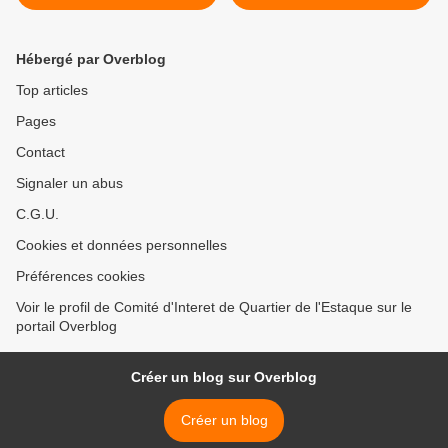
Hébergé par Overblog
Top articles
Pages
Contact
Signaler un abus
C.G.U.
Cookies et données personnelles
Préférences cookies
Voir le profil de Comité d'Interet de Quartier de l'Estaque sur le
portail Overblog
Créer un blog sur Overblog
Créer un blog