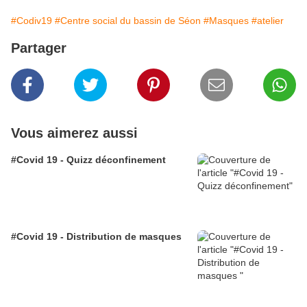
#Codiv19
#Centre social du bassin de Séon
#Masques
#atelier
Partager
Vous aimerez aussi
#Covid 19 - Quizz déconfinement
#Covid 19 - Distribution de masques