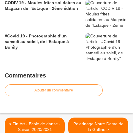
CODIV 19 - Moules frites solidaires au
Magasin de l'Estaque - 2ème édition
#Covid 19 - Photographie d’un
samedi au soleil, de l’Estaque à
Borély
Commentaires
Ajouter un commentaire
< Zin Art - Ecole de danse -
Pèlerinage Notre Dame de
Saison 2020/2021
la Galline >