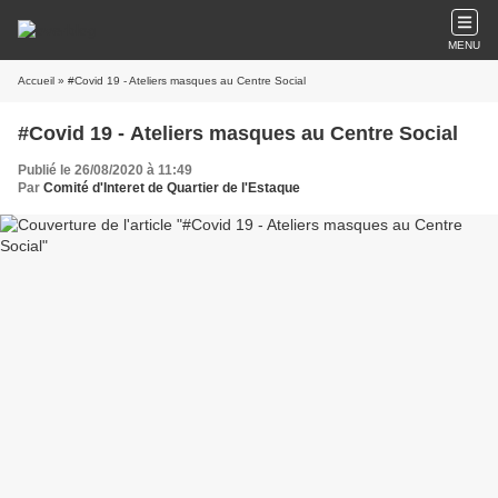
MENU
Accueil
» #Covid 19 - Ateliers masques au Centre Social
#Covid 19 - Ateliers masques au Centre Social
Publié le 26/08/2020 à 11:49
Par
Comité d'Interet de Quartier de l'Estaque