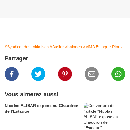
#Syndicat des Initiatives
#Atelier
#balades
#MMA Estaque Riaux
Partager
Vous aimerez aussi
Nicolas ALIBAR expose au Chaudron
de l’Estaque