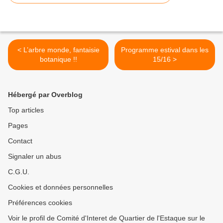
< L’arbre monde, fantaisie
Programme estival dans les
botanique !!
15/16 >
Hébergé par Overblog
Top articles
Pages
Contact
Signaler un abus
C.G.U.
Cookies et données personnelles
Préférences cookies
Voir le profil de Comité d'Interet de Quartier de l'Estaque sur le