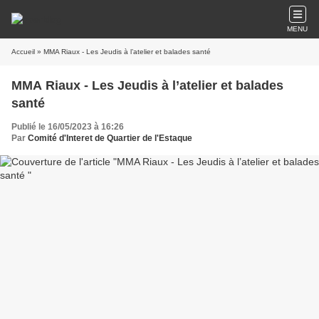
MENU
Accueil
» MMA Riaux - Les Jeudis à l’atelier et balades santé
MMA Riaux - Les Jeudis à l’atelier et balades
santé
Publié le 16/05/2023 à 16:26
Par
Comité d'Interet de Quartier de l'Estaque