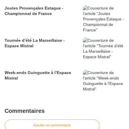
Joutes Provençales Estaque -
Championnat de France
Tournée d’été La Marseillaise -
Espace Mistral
Week-ends Guinguette à l’Espace
Mistral
Commentaires
Ajouter un commentaire