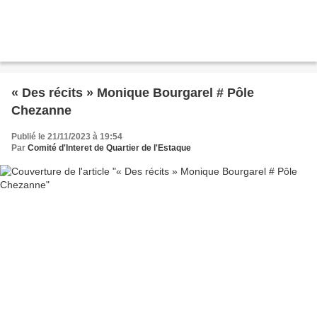
« Des récits » Monique Bourgarel # Pôle
Chezanne
Publié le 21/11/2023 à 19:54
Par
Comité d'Interet de Quartier de l'Estaque