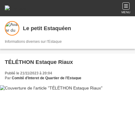
MENU
Le petit Estaquéen
Informations diverses sur l'Estaque
TÉLÉTHON Estaque Riaux
Publié le 21/11/2023 à 20:04
Par
Comité d'Interet de Quartier de l'Estaque