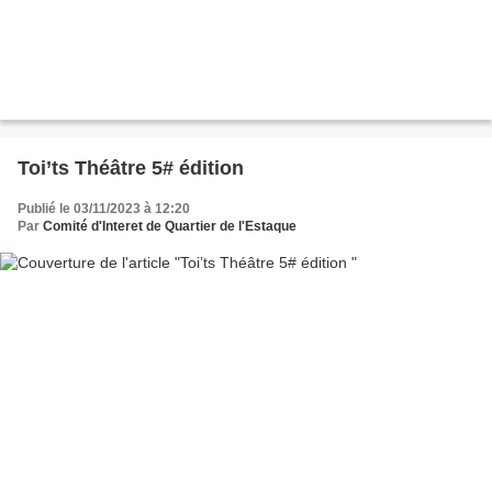
Toi’ts Théâtre 5# édition
Publié le 03/11/2023 à 12:20
Par
Comité d'Interet de Quartier de l'Estaque