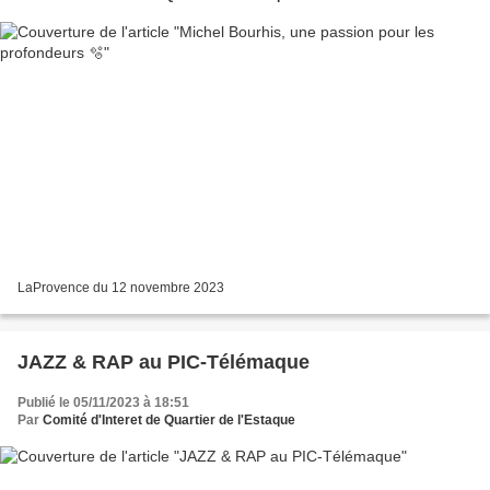
LaProvence du 12 novembre 2023
JAZZ & RAP au PIC-Télémaque
Publié le 05/11/2023 à 18:51
Par
Comité d'Interet de Quartier de l'Estaque