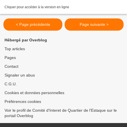
Cliquer pour accéder à la version en ligne
< Page précédente
Page suivante >
Hébergé par Overblog
Top articles
Pages
Contact
Signaler un abus
C.G.U.
Cookies et données personnelles
Préférences cookies
Voir le profil de Comité d'Interet de Quartier de l'Estaque sur le
portail Overblog