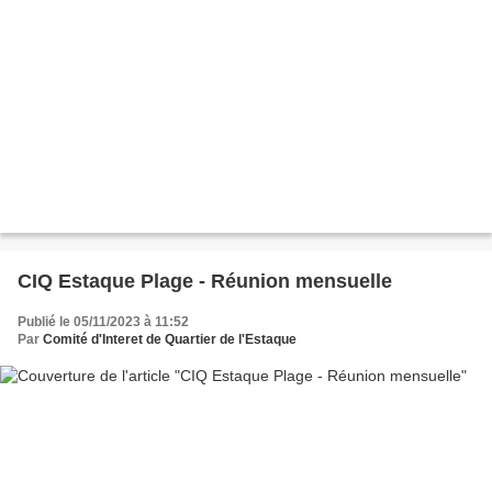
CIQ Estaque Plage - Réunion mensuelle
Publié le 05/11/2023 à 11:52
Par
Comité d'Interet de Quartier de l'Estaque