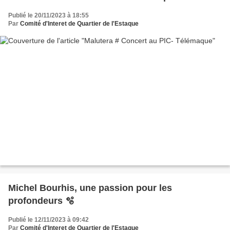
Publié le 20/11/2023 à 18:55
Par
Comité d'Interet de Quartier de l'Estaque
Michel Bourhis, une passion pour les
profondeurs 🫧
Publié le 12/11/2023 à 09:42
Par
Comité d'Interet de Quartier de l'Estaque