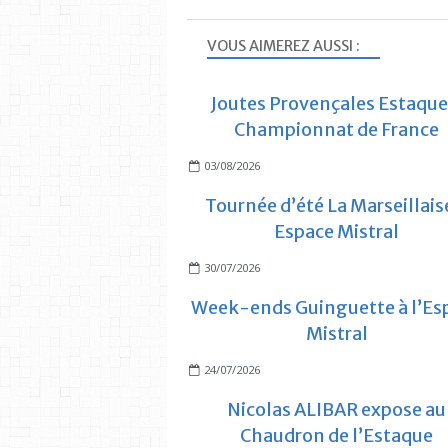
VOUS AIMEREZ AUSSI :
Joutes Provençales Estaque
Championnat de France
03/08/2026
Tournée d’été La Marseillais
Espace Mistral
30/07/2026
Week-ends Guinguette à l’Es
Mistral
24/07/2026
Nicolas ALIBAR expose au
Chaudron de l’Estaque