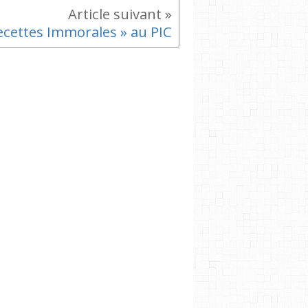
ecettes Immorales » au PIC