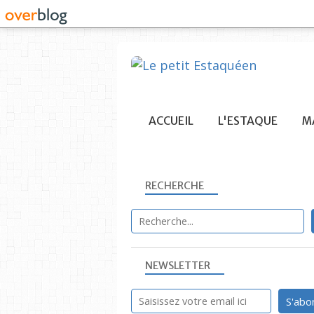
ACCUEIL
L'ESTAQUE
MA
RECHERCHE
NEWSLETTER