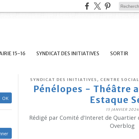
IRIE 15-16
SYNDICAT DES INITIATIVES
SORTIR
,
SYNDICAT DES INITIATIVES
CENTRE SOCIAL
Pénélopes - Théâtre a
Estaque S
15 JANVIER 2024
Rédigé par Comité d'Interet de Quartier 
Overblog