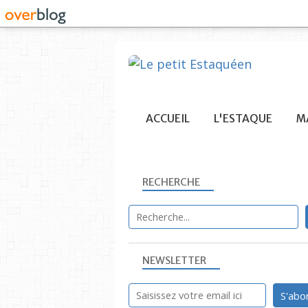
ACCUEIL
L'ESTAQUE
MA
RECHERCHE
NEWSLETTER