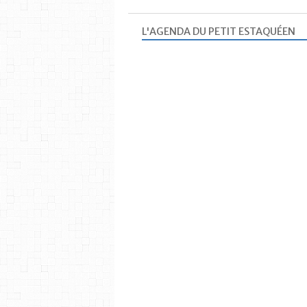
L'AGENDA DU PETIT ESTAQUÉEN