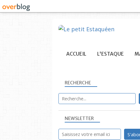
ACCUEIL
L'ESTAQUE
MA
RECHERCHE
NEWSLETTER