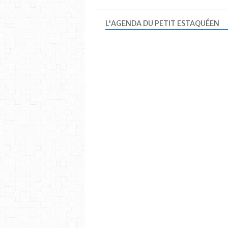
L'AGENDA DU PETIT ESTAQUÉEN