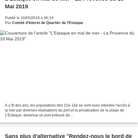
Mai 2019
Publié le 10/05/2019 à 06:34
Par
Comité d'Interet de Quartier de l'Estaque
A u fil des ans, les populations des 15e-16e se sont vues interdire l'accès à
la mer par diverses réalisations du port et la privatisation de la plage de
L'Estaque, devenue un port entouré de ...
Sans plus d'alternative ''Rendez-nous le bord de