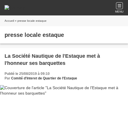
MENU
Accueil
» presse locale estaque
presse locale estaque
La Société Nautique de l'Estaque met à
l'honneur ses barquettes
Publié le 25/08/2019 à 09:10
Par
Comité d'Interet de Quartier de l'Estaque