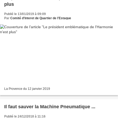
plus
Publié le 13/01/2019 à 09:09
Par
Comité d'Interet de Quartier de l'Estaque
La Provence du 12 janvier 2019
Il faut sauver la Machine Pneumatique ...
Publié le 24/12/2018 à 11:16