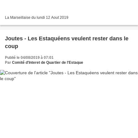
La Marseillaise du lundi 12 Aout 2019
Joutes - Les Estaquéens veulent rester dans le
coup
Publié le 04/08/2019 à 07:01
Par
Comité d'Interet de Quartier de l'Estaque