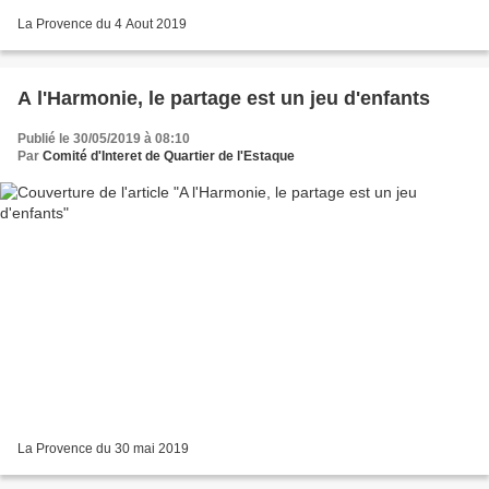
La Provence du 4 Aout 2019
A l'Harmonie, le partage est un jeu d'enfants
Publié le 30/05/2019 à 08:10
Par
Comité d'Interet de Quartier de l'Estaque
La Provence du 30 mai 2019