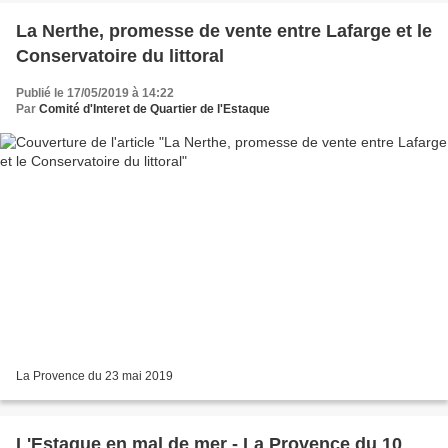
La Nerthe, promesse de vente entre Lafarge et le
Conservatoire du littoral
Publié le 17/05/2019 à 14:22
Par
Comité d'Interet de Quartier de l'Estaque
La Provence du 23 mai 2019
L'Estaque en mal de mer - La Provence du 10