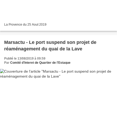
La Provence du 25 Aout 2019
Marsactu - Le port suspend son projet de
réaménagement du quai de la Lave
Publié le 13/08/2019 à 09:59
Par
Comité d'Interet de Quartier de l'Estaque