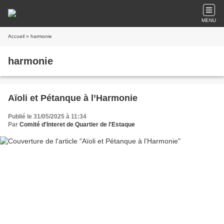
MENU
Accueil
» harmonie
harmonie
Aïoli et Pétanque à l’Harmonie
Publié le 31/05/2025 à 11:34
Par
Comité d'Interet de Quartier de l'Estaque