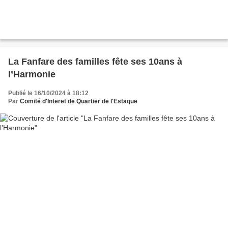
La Fanfare des familles fête ses 10ans à
l’Harmonie
Publié le 16/10/2024 à 18:12
Par
Comité d'Interet de Quartier de l'Estaque