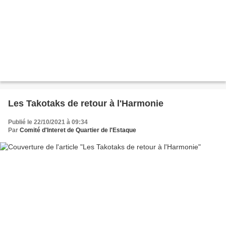
Les Takotaks de retour à l'Harmonie
Publié le 22/10/2021 à 09:34
Par
Comité d'Interet de Quartier de l'Estaque