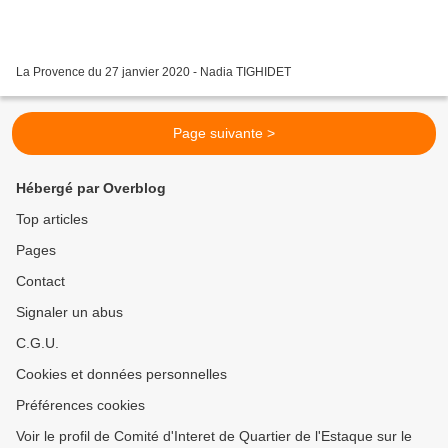
La Provence du 27 janvier 2020 - Nadia TIGHIDET
Page suivante >
Hébergé par Overblog
Top articles
Pages
Contact
Signaler un abus
C.G.U.
Cookies et données personnelles
Préférences cookies
Voir le profil de Comité d'Interet de Quartier de l'Estaque sur le