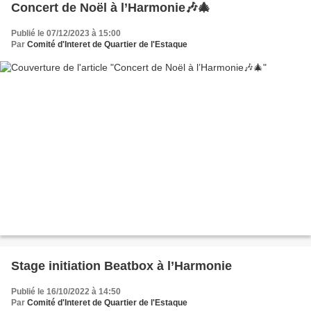
Concert de Noël à l’Harmonie🎶🎄
Publié le 07/12/2023 à 15:00
Par
Comité d'Interet de Quartier de l'Estaque
Stage initiation Beatbox à l’Harmonie
Publié le 16/10/2022 à 14:50
Par
Comité d'Interet de Quartier de l'Estaque