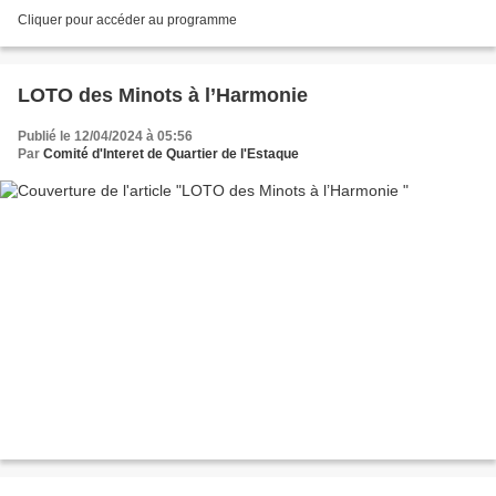
Cliquer pour accéder au programme
LOTO des Minots à l’Harmonie
Publié le 12/04/2024 à 05:56
Par
Comité d'Interet de Quartier de l'Estaque