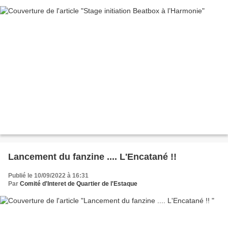
Lancement du fanzine .... L'Encatané !!
Publié le 10/09/2022 à 16:31
Par
Comité d'Interet de Quartier de l'Estaque