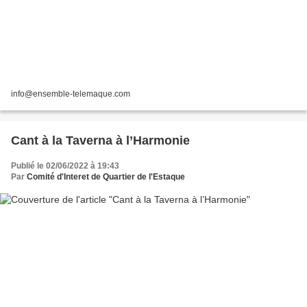
info@ensemble-telemaque.com
Cant à la Taverna à l’Harmonie
Publié le 02/06/2022 à 19:43
Par
Comité d'Interet de Quartier de l'Estaque