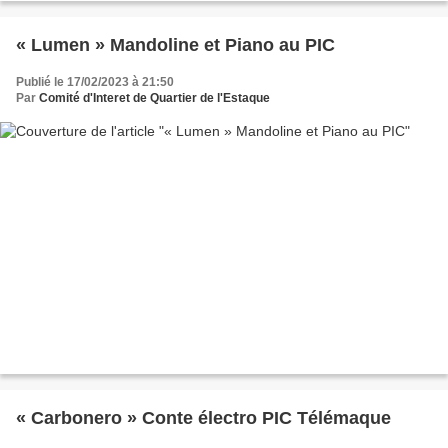
« Lumen » Mandoline et Piano au PIC
Publié le 17/02/2023 à 21:50
Par
Comité d'Interet de Quartier de l'Estaque
« Carbonero » Conte électro PIC Télémaque