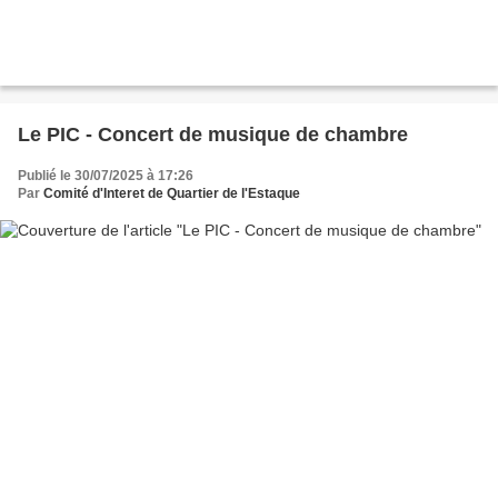
Le PIC - Concert de musique de chambre
Publié le 30/07/2025 à 17:26
Par
Comité d'Interet de Quartier de l'Estaque