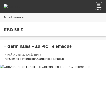
MENU
Accueil
» musique
musique
« Germinales » au PIC Telemaque
Publié le 28/05/2026 à 18:18
Par
Comité d'Interet de Quartier de l'Estaque