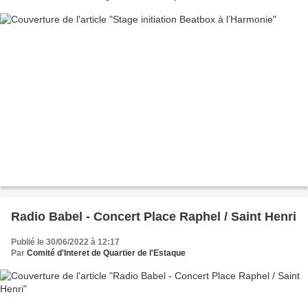
Radio Babel - Concert Place Raphel / Saint Henri
Publié le 30/06/2022 à 12:17
Par
Comité d'Interet de Quartier de l'Estaque