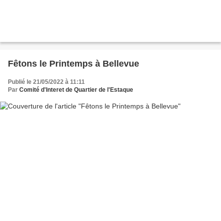
Fêtons le Printemps à Bellevue
Publié le 21/05/2022 à 11:11
Par
Comité d'Interet de Quartier de l'Estaque