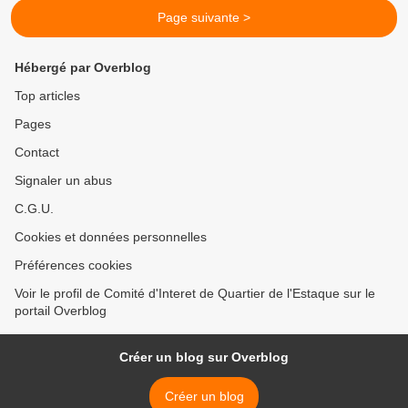
Page suivante >
Hébergé par Overblog
Top articles
Pages
Contact
Signaler un abus
C.G.U.
Cookies et données personnelles
Préférences cookies
Voir le profil de Comité d'Interet de Quartier de l'Estaque sur le
portail Overblog
Créer un blog sur Overblog
Créer un blog