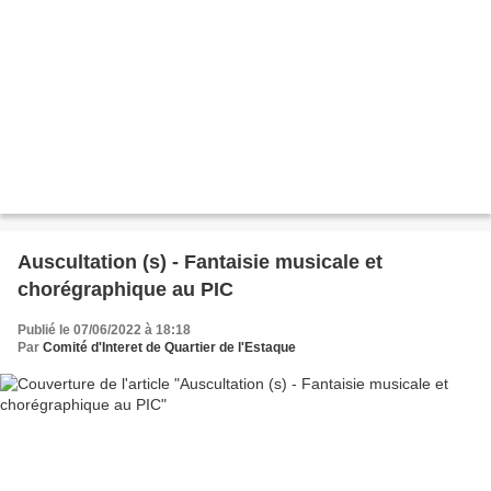
Auscultation (s) - Fantaisie musicale et
chorégraphique au PIC
Publié le 07/06/2022 à 18:18
Par
Comité d'Interet de Quartier de l'Estaque