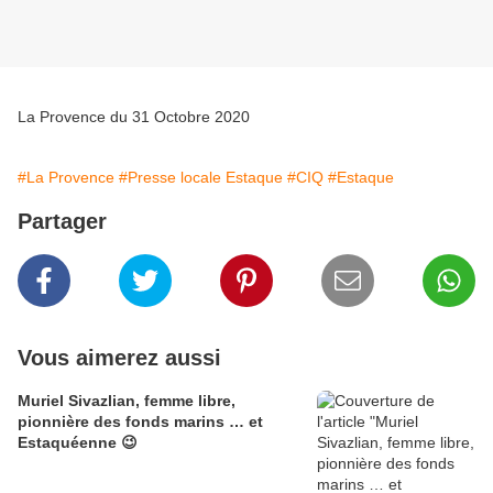
La Provence du 31 Octobre 2020
#La Provence
#Presse locale Estaque
#CIQ
#Estaque
Partager
Vous aimerez aussi
Muriel Sivazlian, femme libre,
pionnière des fonds marins … et
Estaquéenne 😉