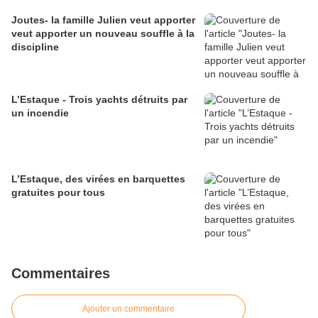
Joutes- la famille Julien veut apporter
veut apporter un nouveau souffle à la
discipline
L’Estaque - Trois yachts détruits par
un incendie
L’Estaque, des virées en barquettes
gratuites pour tous
Commentaires
Ajouter un commentaire