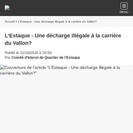
MENU
Accueil
» L’Estaque - Une décharge illégale à la carrière du Vallon?
L’Estaque - Une décharge illégale à la carrière
du Vallon?
Publié le 31/10/2020 à 19:55
Par
Comité d'Interet de Quartier de l'Estaque