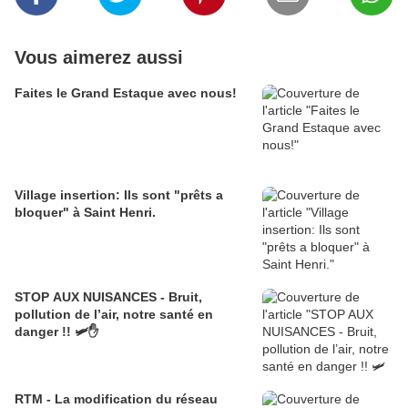
Vous aimerez aussi
Faites le Grand Estaque avec nous!
Village insertion: Ils sont "prêts a
bloquer" à Saint Henri.
STOP AUX NUISANCES - Bruit,
pollution de l’air, notre santé en
danger !! 🛩️✋
RTM - La modification du réseau