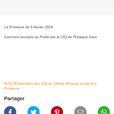
La Provence du 6 février 2024
Courriers envoyés au Prefet par le CIQ de l'Estaque Gare
#CIQ
#Federation des CIQ du 16eme
#Presse locale
#La
Provence
Partager