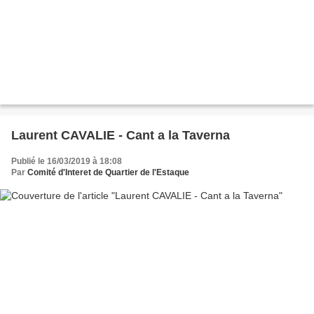
Laurent CAVALIE - Cant a la Taverna
Publié le 16/03/2019 à 18:08
Par
Comité d'Interet de Quartier de l'Estaque