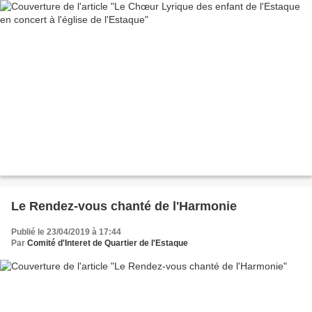
Le Rendez-vous chanté de l'Harmonie
Publié le 23/04/2019 à 17:44
Par
Comité d'Interet de Quartier de l'Estaque