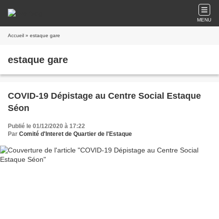
MENU
Accueil
» estaque gare
estaque gare
COVID-19 Dépistage au Centre Social Estaque
Séon
Publié le 01/12/2020 à 17:22
Par
Comité d'Interet de Quartier de l'Estaque