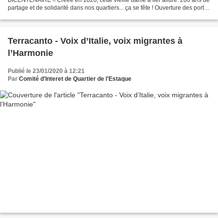
partage et de solidarité dans nos quartiers... ça se fête ! Ouverture des portes
à 10h, courte conférence introductive...
Terracanto - Voix d’Italie, voix migrantes à
l’Harmonie
Publié le 23/01/2020 à 12:21
Par
Comité d'Interet de Quartier de l'Estaque