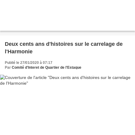
Deux cents ans d'histoires sur le carrelage de
l'Harmonie
Publié le 27/01/2020 à 07:17
Par
Comité d'Interet de Quartier de l'Estaque