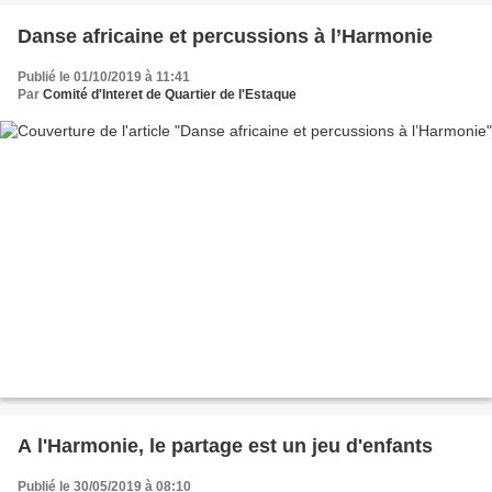
Danse africaine et percussions à l’Harmonie
Publié le 01/10/2019 à 11:41
Par
Comité d'Interet de Quartier de l'Estaque
A l'Harmonie, le partage est un jeu d'enfants
Publié le 30/05/2019 à 08:10