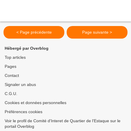
< Page précédente
Page suivante >
Hébergé par Overblog
Top articles
Pages
Contact
Signaler un abus
C.G.U.
Cookies et données personnelles
Préférences cookies
Voir le profil de Comité d'Interet de Quartier de l'Estaque sur le
portail Overblog