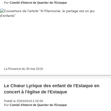
Par
Comité d'Interet de Quartier de l'Estaque
La Provence du 30 mai 2019
Le Chœur Lyrique des enfant de l'Estaque en
concert à l'église de l'Estaque
Publié le 25/04/2019 à 20:56
Par
Comité d'Interet de Quartier de l'Estaque