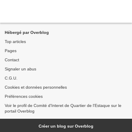
Hébergé par Overblog
Top articles
Pages
Contact
Signaler un abus
C.G.U.
Cookies et données personnelles
Préférences cookies
Voir le profil de Comité d'Interet de Quartier de l'Estaque sur le
portail Overblog
Créer un blog sur Overblog