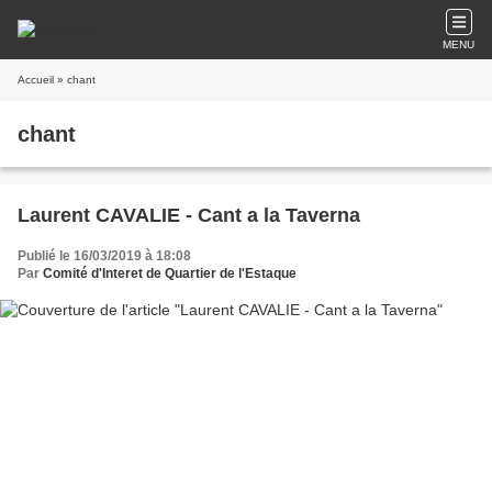
MENU
Accueil
» chant
chant
Laurent CAVALIE - Cant a la Taverna
Publié le 16/03/2019 à 18:08
Par
Comité d'Interet de Quartier de l'Estaque