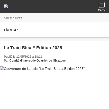
MENU
Accueil
» danse
danse
Le Train Bleu # Édition 2025
Publié le 12/05/2025 à 18:11
Par
Comité d'Interet de Quartier de l'Estaque