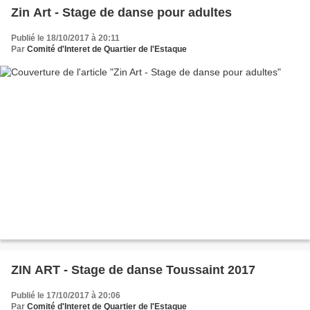
Zin Art - Stage de danse pour adultes
Publié le 18/10/2017 à 20:11
Par
Comité d'Interet de Quartier de l'Estaque
ZIN ART - Stage de danse Toussaint 2017
Publié le 17/10/2017 à 20:06
Par
Comité d'Interet de Quartier de l'Estaque