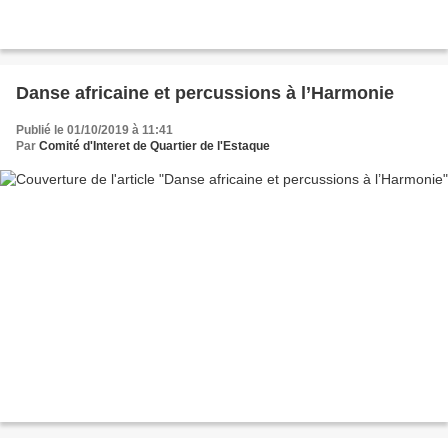
Danse africaine et percussions à l’Harmonie
Publié le 01/10/2019 à 11:41
Par
Comité d'Interet de Quartier de l'Estaque