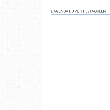
L'AGENDA DU PETIT ESTAQUÉEN