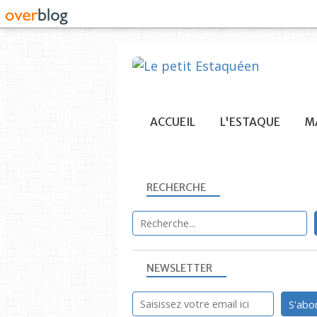
ACCUEIL
L'ESTAQUE
MA
RECHERCHE
NEWSLETTER