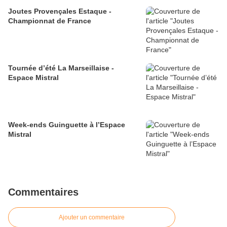
Joutes Provençales Estaque -
Championnat de France
Tournée d’été La Marseillaise -
Espace Mistral
Week-ends Guinguette à l’Espace
Mistral
Commentaires
Ajouter un commentaire