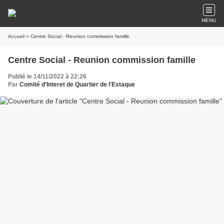
MENU
Accueil
» Centre Social - Reunion commission famille
Centre Social - Reunion commission famille
Publié le 14/11/2022 à 22:26
Par
Comité d'Interet de Quartier de l'Estaque