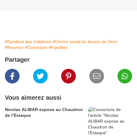
#Syndicat des Initiatives
#Centre social du bassin de Séon
#Reunion
#Comission
#Familles
Partager
Vous aimerez aussi
Nicolas ALIBAR expose au Chaudron
de l’Estaque