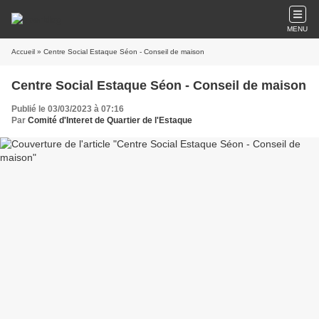
MENU
Accueil
» Centre Social Estaque Séon - Conseil de maison
Centre Social Estaque Séon - Conseil de maison
Publié le 03/03/2023 à 07:16
Par
Comité d'Interet de Quartier de l'Estaque