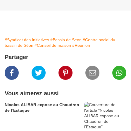
#Syndicat des Initiatives
#Bassin de Seon
#Centre social du
bassin de Séon
#Conseil de maison
#Reunion
Partager
Vous aimerez aussi
Nicolas ALIBAR expose au Chaudron
de l’Estaque