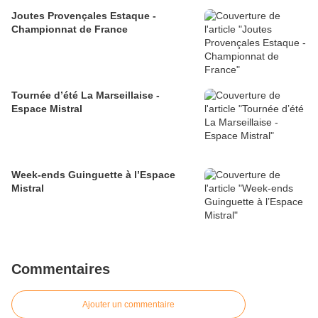
Joutes Provençales Estaque -
Championnat de France
Tournée d’été La Marseillaise -
Espace Mistral
Week-ends Guinguette à l’Espace
Mistral
Commentaires
Ajouter un commentaire