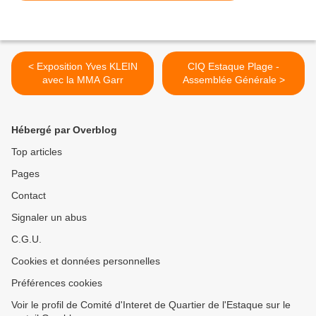
< Exposition Yves KLEIN
CIQ Estaque Plage -
avec la MMA Garr
Assemblée Générale >
Hébergé par Overblog
Top articles
Pages
Contact
Signaler un abus
C.G.U.
Cookies et données personnelles
Préférences cookies
Voir le profil de Comité d'Interet de Quartier de l'Estaque sur le