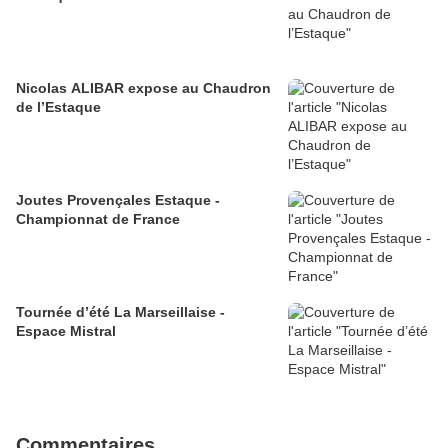
Nicolas ALIBAR expose au Chaudron
de l’Estaque
Joutes Provençales Estaque -
Championnat de France
Tournée d’été La Marseillaise -
Espace Mistral
Commentaires