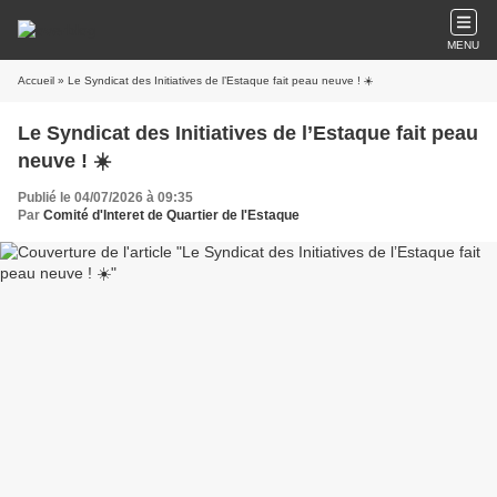
MENU
Accueil
» Le Syndicat des Initiatives de l’Estaque fait peau neuve ! ☀️
Le Syndicat des Initiatives de l’Estaque fait peau
neuve ! ☀️
Publié le 04/07/2026 à 09:35
Par
Comité d'Interet de Quartier de l'Estaque