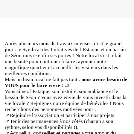
Après plusieurs mois de travaux intenses, c'est le grand
jour : le Syndicat des Initiatives de l’Estaque et du bassin
de Séon rouvre enfin ses portes ! Notre local s'est refait
une beauté pour continuer à faire rayonner notre
magnifique quartier et accueillir les visiteurs dans les
meilleures conditions.
Mais un beau local ne fait pas tout :
nous avons besoin de
VOUS pour le faire vivre !
🤝
Vous aimez l'Estaque, son histoire, son ambiance et le
bassin de Séon ? Vous avez envie de vous investir dans la
vie locale ? Rejoignez notre équipe de bénévoles ! Nous
recherchons des personnes motivées pour :
📌Rejoindre l’association et participer à nos projets
📌Tenir des permanences à nos côtés (chacun a son
rythme, selon vos disponibilités !).
📌Accueillir, conseiller et partager votre amour du