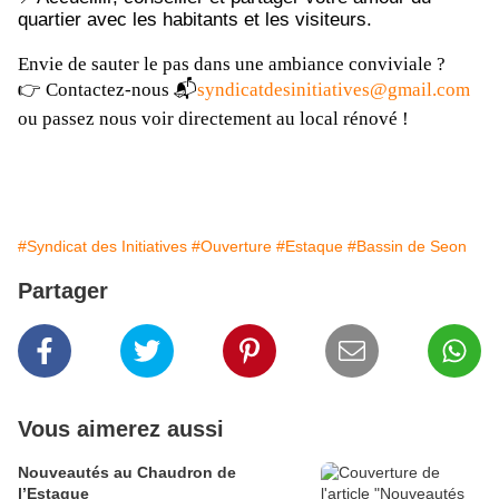
quartier avec les habitants et les visiteurs.
Envie de sauter le pas dans une ambiance conviviale ?
👉 Contactez-nous 📬
syndicatdesinitiatives@gmail.com
ou passez nous voir directement au local rénové !
#Syndicat des Initiatives
#Ouverture
#Estaque
#Bassin de Seon
Partager
Vous aimerez aussi
Nouveautés au Chaudron de
l’Estaque