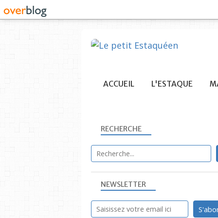
ACCUEIL
L'ESTAQUE
MA
RECHERCHE
NEWSLETTER