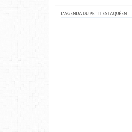
L'AGENDA DU PETIT ESTAQUÉEN