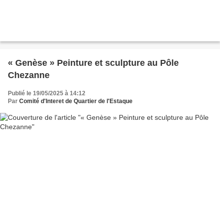
« Genèse » Peinture et sculpture au Pôle
Chezanne
Publié le 19/05/2025 à 14:12
Par
Comité d'Interet de Quartier de l'Estaque