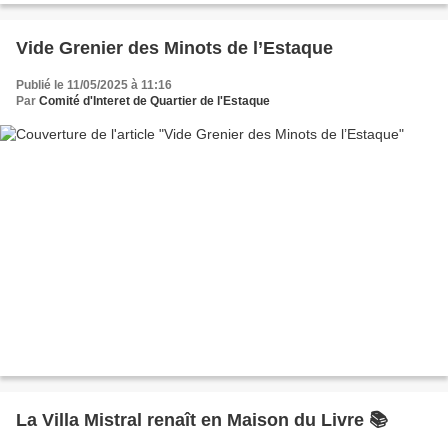
Vide Grenier des Minots de l’Estaque
Publié le 11/05/2025 à 11:16
Par
Comité d'Interet de Quartier de l'Estaque
La Villa Mistral renaît en Maison du Livre 📚