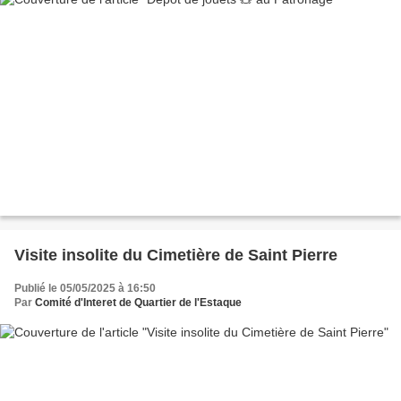
Visite insolite du Cimetière de Saint Pierre
Publié le 05/05/2025 à 16:50
Par
Comité d'Interet de Quartier de l'Estaque