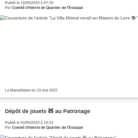
Publié le 10/05/2025 à 07:35
Par
Comité d'Interet de Quartier de l'Estaque
La Marseillaise du 10 mai 2025
Dépôt de jouets 🧸 au Patronage
Publié le 05/05/2025 à 18:51
Par
Comité d'Interet de Quartier de l'Estaque