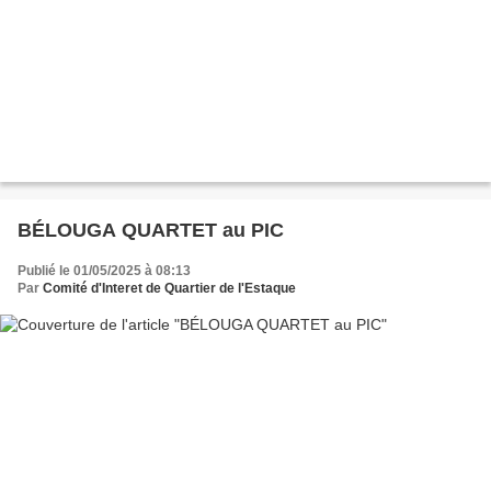
BÉLOUGA QUARTET au PIC
Publié le 01/05/2025 à 08:13
Par
Comité d'Interet de Quartier de l'Estaque