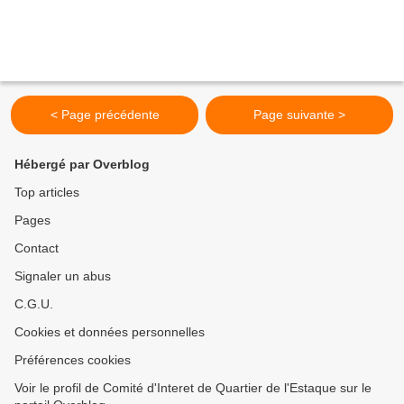
< Page précédente
Page suivante >
Hébergé par Overblog
Top articles
Pages
Contact
Signaler un abus
C.G.U.
Cookies et données personnelles
Préférences cookies
Voir le profil de Comité d'Interet de Quartier de l'Estaque sur le