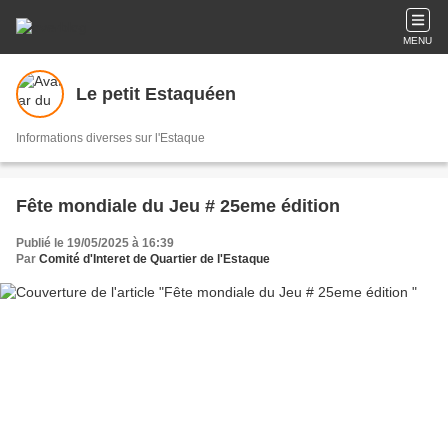
MENU
Le petit Estaquéen
Informations diverses sur l'Estaque
Fête mondiale du Jeu # 25eme édition
Publié le 19/05/2025 à 16:39
Par
Comité d'Interet de Quartier de l'Estaque