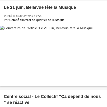
Le 21 juin, Bellevue fête la Musique
Publié le 09/06/2022 à 17:56
Par
Comité d'Interet de Quartier de l'Estaque
Centre social - Le Collectif "Ça dépend de nous
" se réactive