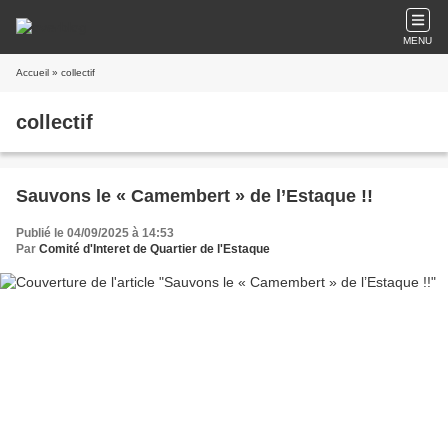
MENU
Accueil
» collectif
collectif
Sauvons le « Camembert » de l’Estaque !!
Publié le 04/09/2025 à 14:53
Par
Comité d'Interet de Quartier de l'Estaque