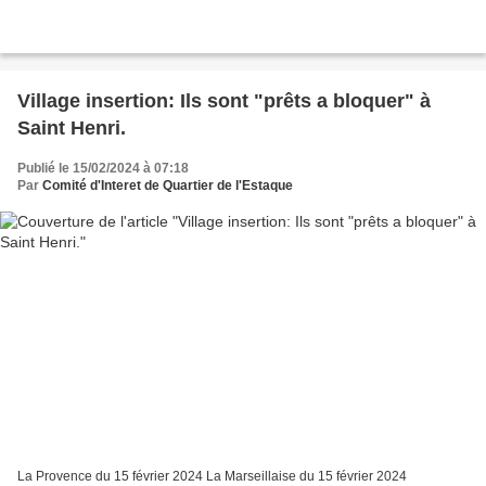
Village insertion: Ils sont "prêts a bloquer" à
Saint Henri.
Publié le 15/02/2024 à 07:18
Par
Comité d'Interet de Quartier de l'Estaque
La Provence du 15 février 2024 La Marseillaise du 15 février 2024