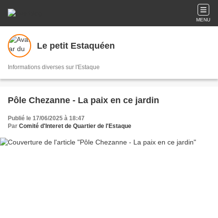
MENU
Le petit Estaquéen
Informations diverses sur l'Estaque
Pôle Chezanne - La paix en ce jardin
Publié le 17/06/2025 à 18:47
Par
Comité d'Interet de Quartier de l'Estaque