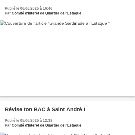
Publié le 06/06/2025 à 16:46
Par
Comité d'Interet de Quartier de l'Estaque
Révise ton BAC à Saint André !
Publié le 05/06/2025 à 12:38
Par
Comité d'Interet de Quartier de l'Estaque