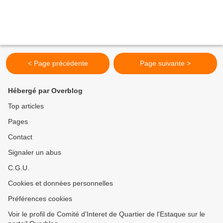
< Page précédente
Page suivante >
Hébergé par Overblog
Top articles
Pages
Contact
Signaler un abus
C.G.U.
Cookies et données personnelles
Préférences cookies
Voir le profil de Comité d'Interet de Quartier de l'Estaque sur le