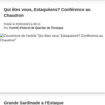
Qui êtes vous, Estaquéens? Conférence au
Chaudron
Publié le 09/06/2025 à 08:11
Par
Comité d'Interet de Quartier de l'Estaque
Grande Sardinade a l’Estaque