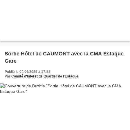
Sortie Hôtel de CAUMONT avec la CMA Estaque
Gare
Publié le 04/06/2025 à 17:52
Par
Comité d'Interet de Quartier de l'Estaque