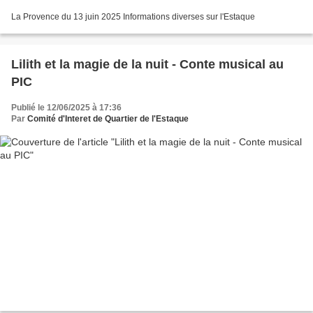
La Provence du 13 juin 2025 Informations diverses sur l'Estaque
Lilith et la magie de la nuit - Conte musical au
PIC
Publié le 12/06/2025 à 17:36
Par
Comité d'Interet de Quartier de l'Estaque