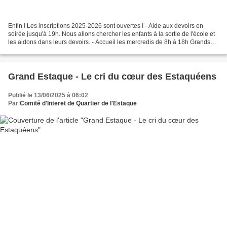
Enfin ! Les inscriptions 2025-2026 sont ouvertes ! - Aide aux devoirs en
soirée jusqu'à 19h. Nous allons chercher les enfants à la sortie de l'école et
les aidons dans leurs devoirs. - Accueil les mercredis de 8h à 18h Grands
jeux et animations variées,...
Grand Estaque - Le cri du cœur des Estaquéens
Publié le 13/06/2025 à 06:02
Par
Comité d'Interet de Quartier de l'Estaque