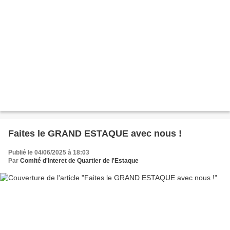
Faites le GRAND ESTAQUE avec nous !
Publié le 04/06/2025 à 18:03
Par
Comité d'Interet de Quartier de l'Estaque