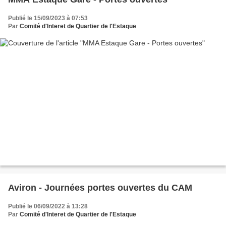
Publié le 15/09/2023 à 07:53
Par
Comité d'Interet de Quartier de l'Estaque
Aviron - Journées portes ouvertes du CAM
Publié le 06/09/2022 à 13:28
Par
Comité d'Interet de Quartier de l'Estaque