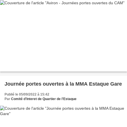
Journée portes ouvertes à la MMA Estaque Gare
Publié le 05/09/2022 à 15:42
Par
Comité d'Interet de Quartier de l'Estaque