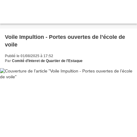
Voile Impultion - Portes ouvertes de l’école de
voile
Publié le 01/08/2025 à 17:52
Par
Comité d'Interet de Quartier de l'Estaque