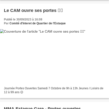
Le CAM ouvre ses portes 🚣‍♀️
Publié le 30/09/2023 à 16:08
Par
Comité d'Interet de Quartier de l'Estaque
Journée Portes Ouvertes Samedi 7 Octobre de 9h à 13h Jeunes / Loisirs de
12 à 99 ans 😉
MMA Estaque Gare - Portes ouvertes