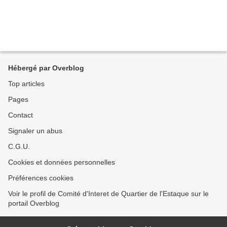
Hébergé par Overblog
Top articles
Pages
Contact
Signaler un abus
C.G.U.
Cookies et données personnelles
Préférences cookies
Voir le profil de Comité d'Interet de Quartier de l'Estaque sur le
portail Overblog