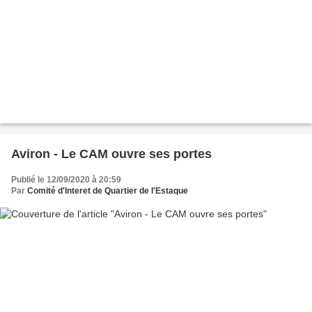
Aviron - Le CAM ouvre ses portes
Publié le 12/09/2020 à 20:59
Par
Comité d'Interet de Quartier de l'Estaque