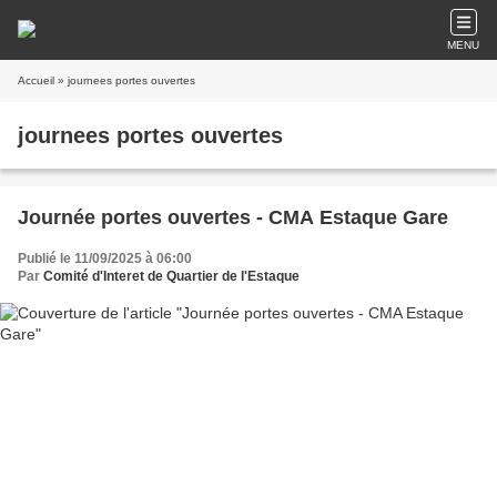
MENU
Accueil
» journees portes ouvertes
journees portes ouvertes
Journée portes ouvertes - CMA Estaque Gare
Publié le 11/09/2025 à 06:00
Par
Comité d'Interet de Quartier de l'Estaque