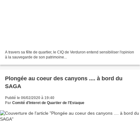
A travers sa fête de quartier, le CIQ de Verduron entend sensibiliser l'opinion
à la sauvegarde de son patrimoine...
Plongée au coeur des canyons .... à bord du
SAGA
Publié le 06/02/2020 à 19:40
Par
Comité d'Interet de Quartier de l'Estaque