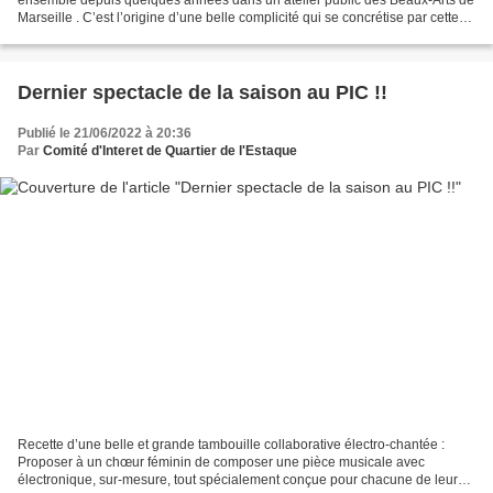
Marseille . C’est l’origine d’une belle complicité qui se concrétise par cette
exposition au Pôle Chezanne...
Dernier spectacle de la saison au PIC !!
Publié le 21/06/2022 à 20:36
Par
Comité d'Interet de Quartier de l'Estaque
Recette d’une belle et grande tambouille collaborative électro-chantée :
Proposer à un chœur féminin de composer une pièce musicale avec
électronique, sur-mesure, tout spécialement conçue pour chacune de leur