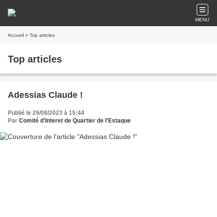
MENU
Accueil
» Top articles
Top articles
Adessias Claude !
Publié le 29/08/2023 à 15:44
Par
Comité d'Interet de Quartier de l'Estaque