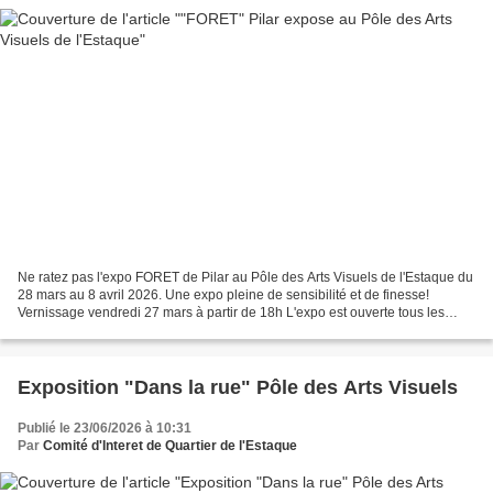
Ne ratez pas l'expo FORET de Pilar au Pôle des Arts Visuels de l'Estaque du
28 mars au 8 avril 2026. Une expo pleine de sensibilité et de finesse!
Vernissage vendredi 27 mars à partir de 18h L'expo est ouverte tous les
jours en entrée libre jusqu'au 8...
Exposition "Dans la rue" Pôle des Arts Visuels
Publié le 23/06/2026 à 10:31
Par
Comité d'Interet de Quartier de l'Estaque