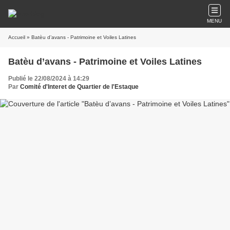
MENU
Accueil
» Batèu d’avans - Patrimoine et Voiles Latines
Batèu d’avans - Patrimoine et Voiles Latines
Publié le 22/08/2024 à 14:29
Par
Comité d'Interet de Quartier de l'Estaque