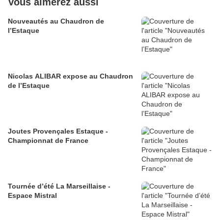
Vous aimerez aussi
Nouveautés au Chaudron de
l’Estaque
Nicolas ALIBAR expose au Chaudron
de l’Estaque
Joutes Provençales Estaque -
Championnat de France
Tournée d’été La Marseillaise -
Espace Mistral