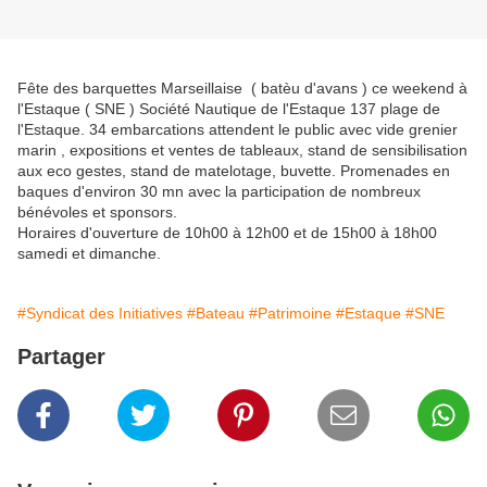
Fête des barquettes Marseillaise ( batèu d'avans ) ce weekend à
l'Estaque ( SNE ) Société Nautique de l'Estaque 137 plage de
l'Estaque. 34 embarcations attendent le public avec vide grenier
marin , expositions et ventes de tableaux, stand de sensibilisation
aux eco gestes, stand de matelotage, buvette. Promenades en
baques d'environ 30 mn avec la participation de nombreux
bénévoles et sponsors.
Horaires d'ouverture de 10h00 à 12h00 et de 15h00 à 18h00
samedi et dimanche.
#Syndicat des Initiatives
#Bateau
#Patrimoine
#Estaque
#SNE
Partager