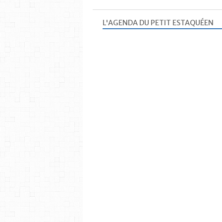
L'AGENDA DU PETIT ESTAQUÉEN