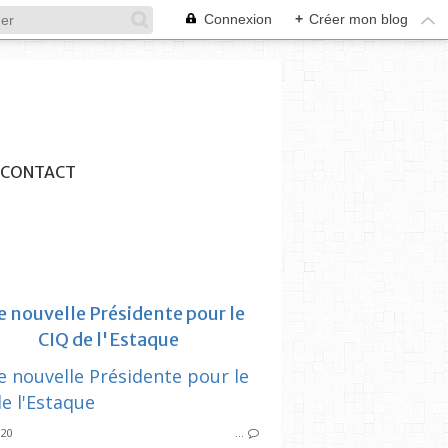
Connexion
+
Créer mon blog
CONTACT
 nouvelle Présidente pour le
CIQ de l'Estaque
CIQ ESTAQUE
020
…