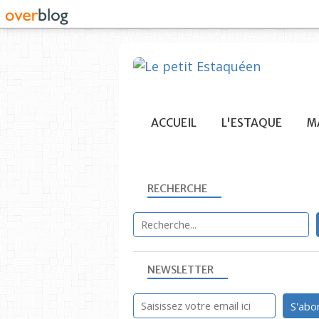
ACCUEIL
L'ESTAQUE
MA
RECHERCHE
NEWSLETTER