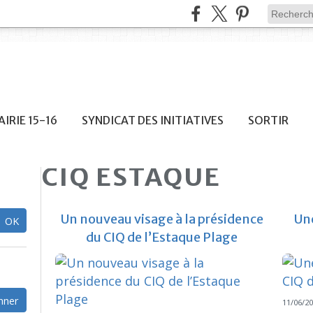
IRIE 15-16
SYNDICAT DES INITIATIVES
SORTIR
CIQ ESTAQUE
Un nouveau visage à la présidence
Une
du CIQ de l’Estaque Plage
11/06/2