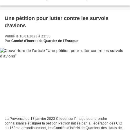
l'Es...
Une pétition pour lutter contre les survols
d’avions
Publié le 16/01/2023 à 21:55
Par
Comité d'Interet de Quartier de l'Estaque
La Provence du 17 janvier 2023 Cliquer sur l'image pour prendre
connaissance et signer la pétition Pétition initiée par la Fédération des CIQ
du 16ème arrondissement, les Comités d'Intérêt de Quartiers des Hauts de