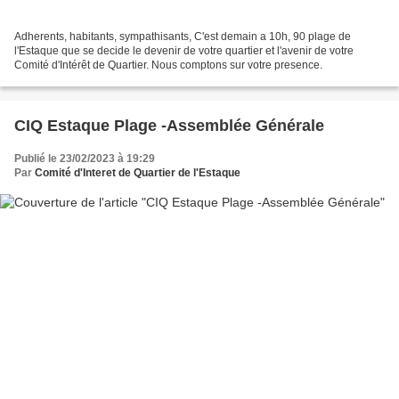
Adherents, habitants, sympathisants, C'est demain a 10h, 90 plage de
l'Estaque que se decide le devenir de votre quartier et l'avenir de votre
Comité d'Intérêt de Quartier. Nous comptons sur votre presence.
CIQ Estaque Plage -Assemblée Générale
Publié le 23/02/2023 à 19:29
Par
Comité d'Interet de Quartier de l'Estaque