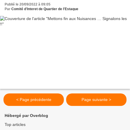
Publié le 20/09/2022 à 09:05
Par
Comité d'Interet de Quartier de l'Estaque
< Page précédente
Page suivante >
Hébergé par Overblog
Top articles