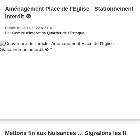
Aménagement Place de l’Eglise - Stationnement
interdit 🚫
Publié le 12/11/2022 à 21:41
Par
Comité d'Interet de Quartier de l'Estaque
Mettons fin aux Nuisances … Signalons les !!