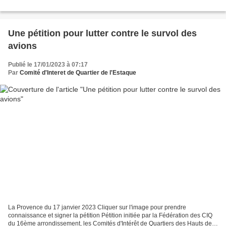
Une pétition pour lutter contre le survol des
avions
Publié le 17/01/2023 à 07:17
Par
Comité d'Interet de Quartier de l'Estaque
La Provence du 17 janvier 2023 Cliquer sur l'image pour prendre
connaissance et signer la pétition Pétition initiée par la Fédération des CIQ
du 16ème arrondissement, les Comités d'Intérêt de Quartiers des Hauts de