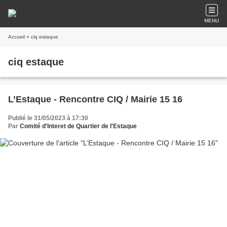
MENU
Accueil
» ciq estaque
ciq estaque
L’Estaque - Rencontre CIQ / Mairie 15 16
Publié le 31/05/2023 à 17:30
Par
Comité d'Interet de Quartier de l'Estaque