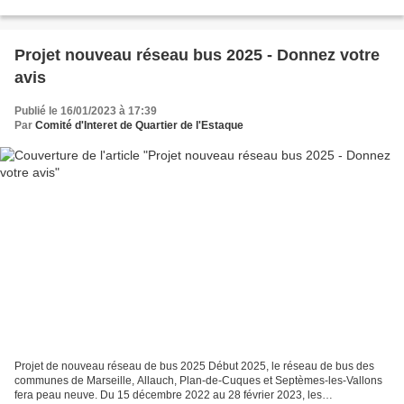
l'Es...
Projet nouveau réseau bus 2025 - Donnez votre
avis
Publié le 16/01/2023 à 17:39
Par
Comité d'Interet de Quartier de l'Estaque
Projet de nouveau réseau de bus 2025 Début 2025, le réseau de bus des
communes de Marseille, Allauch, Plan-de-Cuques et Septèmes-les-Vallons
fera peau neuve. Du 15 décembre 2022 au 28 février 2023, les