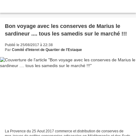
Bon voyage avec les conserves de Marius le
sardineur .... tous les samedis sur le marché !!!
Publié le 25/08/2017 à 22:38
Par
Comité d'Interet de Quartier de l'Estaque
La Provence du 25 Aout 2017 commerce et distribution de conserves de
mer, issues de petites conserveries artisanales en Méditerranée et des Suds.