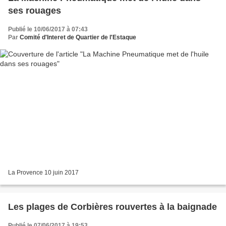
ses rouages
Publié le 10/06/2017 à 07:43
Par
Comité d'Interet de Quartier de l'Estaque
La Provence 10 juin 2017
Les plages de Corbières rouvertes à la baignade
Publié le 07/06/2017 à 19:53