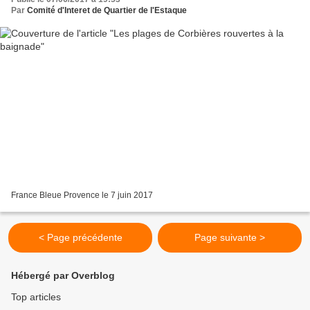
Par
Comité d'Interet de Quartier de l'Estaque
France Bleue Provence le 7 juin 2017
< Page précédente
Page suivante >
Hébergé par Overblog
Top articles