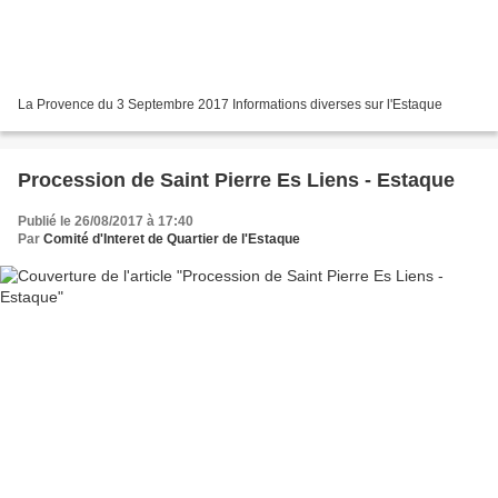
La Provence du 3 Septembre 2017 Informations diverses sur l'Estaque
Procession de Saint Pierre Es Liens - Estaque
Publié le 26/08/2017 à 17:40
Par
Comité d'Interet de Quartier de l'Estaque