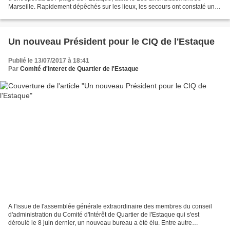
Marseille. Rapidement dépêchés sur les lieux, les secours ont constaté un
feu généralisé de l’entrepôt et ont mis en...
Un nouveau Président pour le CIQ de l'Estaque
Publié le 13/07/2017 à 18:41
Par
Comité d'Interet de Quartier de l'Estaque
A l'issue de l'assemblée générale extraordinaire des membres du conseil
d'administration du Comité d'Intérêt de Quartier de l'Estaque qui s'est
déroulé le 8 juin dernier, un nouveau bureau a été élu. Entre autre