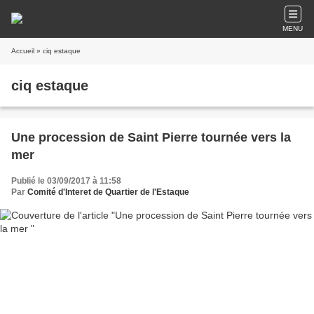
MENU
Accueil
» ciq estaque
ciq estaque
Une procession de Saint Pierre tournée vers la
mer
Publié le 03/09/2017 à 11:58
Par
Comité d'Interet de Quartier de l'Estaque