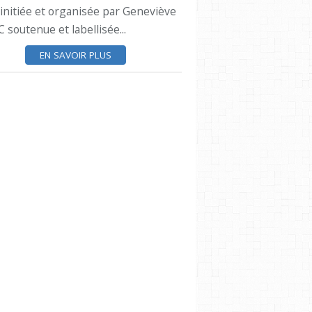
 initiée et organisée par Geneviève
13H
soutenue et labellisée...
EN SAVOIR PLUS