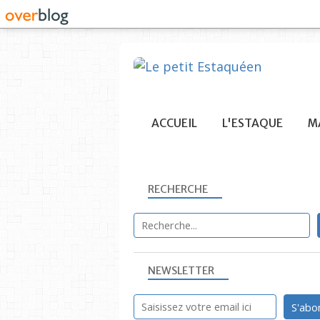
ACCUEIL
L'ESTAQUE
MA
RECHERCHE
NEWSLETTER