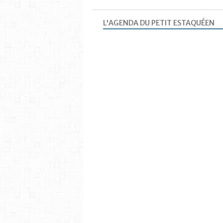
L'AGENDA DU PETIT ESTAQUÉEN