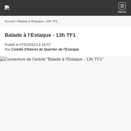
MENU
Accueil
» Balade à l’Estaque - 13h TF1
Balade à l’Estaque - 13h TF1
Publié le 07/03/2023 à 18:57
Par
Comité d'Interet de Quartier de l'Estaque