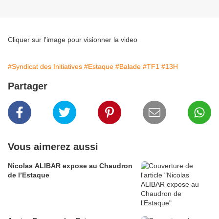
Cliquer sur l’image pour visionner la video
#Syndicat des Initiatives
#Estaque
#Balade
#TF1
#13H
Partager
Vous aimerez aussi
Nicolas ALIBAR expose au Chaudron
de l’Estaque