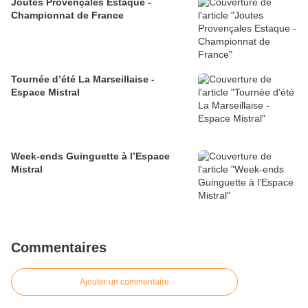
Joutes Provençales Estaque -
Championnat de France
Tournée d’été La Marseillaise -
Espace Mistral
Week-ends Guinguette à l’Espace
Mistral
Commentaires
Ajouter un commentaire