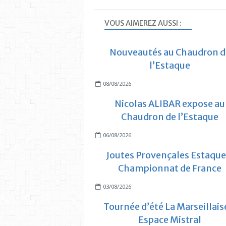
VOUS AIMEREZ AUSSI :
Nouveautés au Chaudron d
l’Estaque
08/08/2026
Nicolas ALIBAR expose au
Chaudron de l’Estaque
06/08/2026
Joutes Provençales Estaque
Championnat de France
03/08/2026
Tournée d’été La Marseillais
Espace Mistral