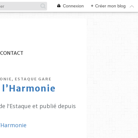
Connexion
+
Créer mon blog
CONTACT
,
ONIE
ESTAQUE GARE
à l’Harmonie
de l'Estaque et publié depuis