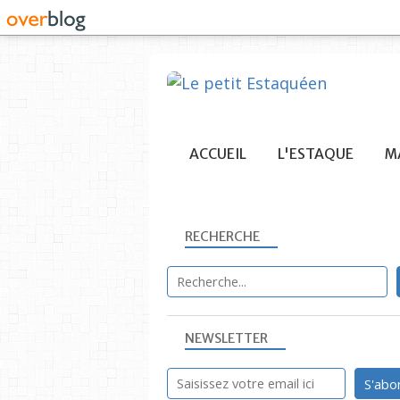
ACCUEIL
L'ESTAQUE
MA
RECHERCHE
NEWSLETTER