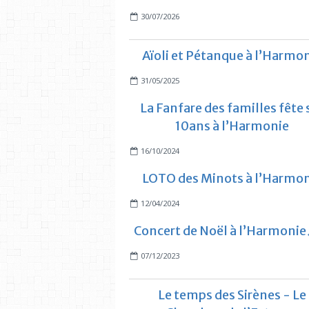
30/07/2026
Aïoli et Pétanque à l’Harmo
31/05/2025
La Fanfare des familles fête 
10ans à l’Harmonie
16/10/2024
LOTO des Minots à l’Harmo
12/04/2024
Concert de Noël à l’Harmonie
07/12/2023
Le temps des Sirènes - Le