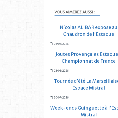
VOUS AIMEREZ AUSSI :
Nicolas ALIBAR expose au
Chaudron de l’Estaque
06/08/2026
Joutes Provençales Estaque
Championnat de France
03/08/2026
Tournée d’été La Marseillais
Espace Mistral
30/07/2026
Week-ends Guinguette à l’Es
Mistral