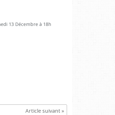
amedi 13 Décembre à 18h