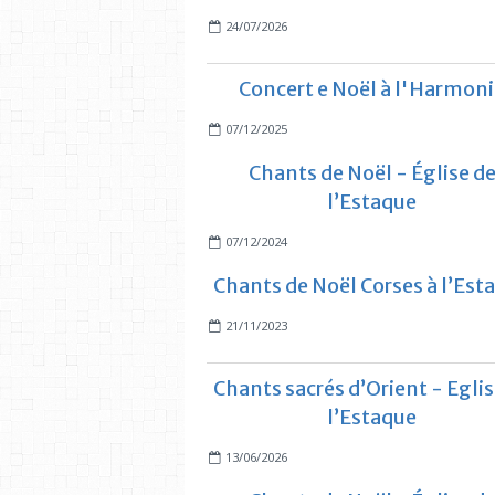
24/07/2026
Concert e Noël à l'Harmon
07/12/2025
Chants de Noël - Église d
l’Estaque
07/12/2024
Chants de Noël Corses à l’Est
21/11/2023
Chants sacrés d’Orient - Eglis
l’Estaque
13/06/2026