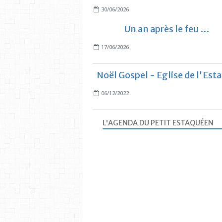
30/06/2026
Un an après le feu …
17/06/2026
Noël Gospel - Eglise de l'Est
06/12/2022
L'AGENDA DU PETIT ESTAQUÉEN