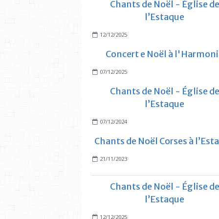
Chants de Noël - Église d
l’Estaque
12/12/2025
Concert e Noël à l'Harmon
07/12/2025
Chants de Noël - Église d
l’Estaque
07/12/2024
Chants de Noël Corses à l’Est
21/11/2023
Chants de Noël - Église d
l’Estaque
12/12/2025