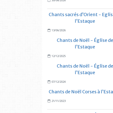
30/06/2026
Chants sacrés d’Orient - Eglis
l’Estaque
13/06/2026
Chants de Noël - Église d
l’Estaque
12/12/2025
Chants de Noël - Église d
l’Estaque
07/12/2024
Chants de Noël Corses à l’Est
21/11/2023