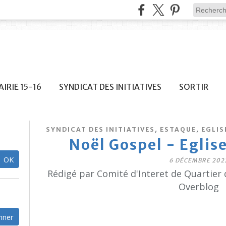
IRIE 15-16
SYNDICAT DES INITIATIVES
SORTIR
,
,
SYNDICAT DES INITIATIVES
ESTAQUE
EGLIS
Noël Gospel - Eglis
6 DÉCEMBRE 202
Rédigé par Comité d'Interet de Quartier 
Overblog