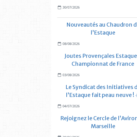
30/07/2026
Nouveautés au Chaudron d
l’Estaque
08/08/2026
Joutes Provençales Estaque
Championnat de France
03/08/2026
Le Syndicat des Initiatives 
l’Estaque fait peau neuve ! 
04/07/2026
Rejoignez le Cercle de l’Aviro
Marseille