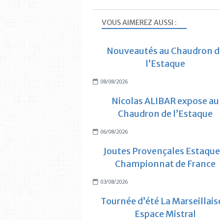
VOUS AIMEREZ AUSSI :
Nouveautés au Chaudron d
l’Estaque
08/08/2026
Nicolas ALIBAR expose au
Chaudron de l’Estaque
06/08/2026
Joutes Provençales Estaque
Championnat de France
03/08/2026
Tournée d’été La Marseillais
Espace Mistral