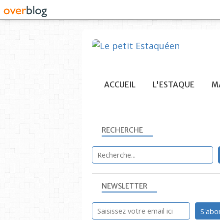
ACCUEIL
L'ESTAQUE
MA
RECHERCHE
NEWSLETTER