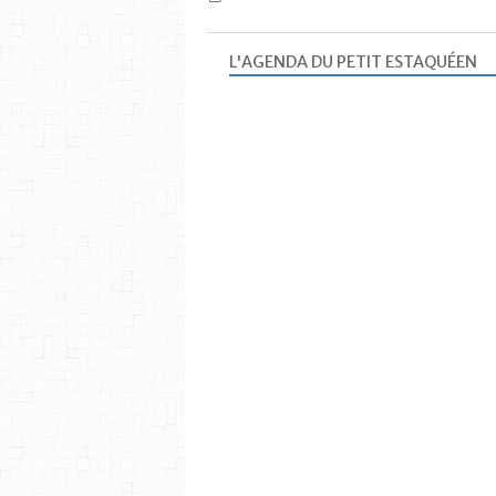
L'AGENDA DU PETIT ESTAQUÉEN