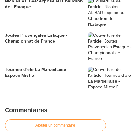
Nicolas ALIBAR expose au Chaudron
de l’Estaque
Joutes Provençales Estaque -
Championnat de France
Tournée d’été La Marseillaise -
Espace Mistral
Commentaires
Ajouter un commentaire