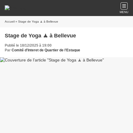
MENU
Accueil
» Stage de Yoga 🧘 à Bellevue
Stage de Yoga 🧘 à Bellevue
Publié le 18/12/2025 à 19:00
Par
Comité d'Interet de Quartier de l'Estaque