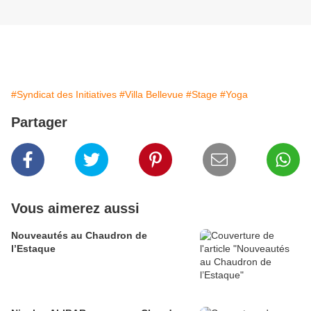
#Syndicat des Initiatives
#Villa Bellevue
#Stage
#Yoga
Partager
Vous aimerez aussi
Nouveautés au Chaudron de
l’Estaque