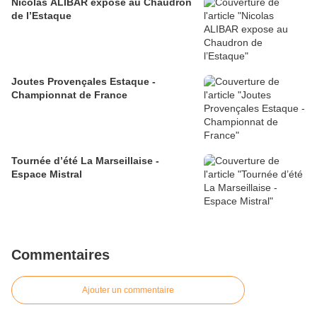
Nicolas ALIBAR expose au Chaudron
de l’Estaque
Joutes Provençales Estaque -
Championnat de France
Tournée d’été La Marseillaise -
Espace Mistral
Commentaires
Ajouter un commentaire