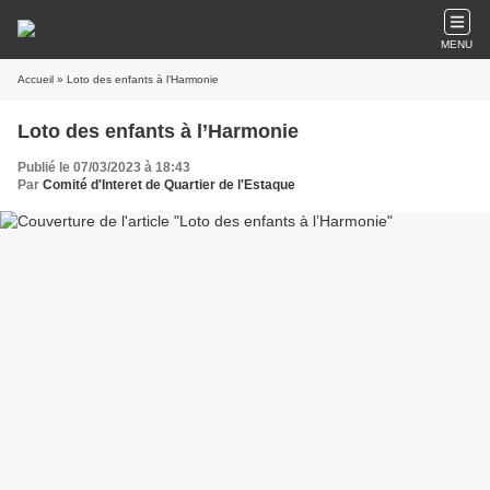
MENU
Accueil
» Loto des enfants à l’Harmonie
Loto des enfants à l’Harmonie
Publié le 07/03/2023 à 18:43
Par
Comité d'Interet de Quartier de l'Estaque