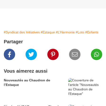
#Syndicat des Initiatives
#Estaque
#L’Harmonie
#Loto
#Enfants
Partager
Vous aimerez aussi
Nouveautés au Chaudron de
l’Estaque