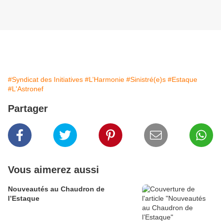
#Syndicat des Initiatives
#L’Harmonie
#Sinistré(e)s
#Estaque
#L'Astronef
Partager
Vous aimerez aussi
Nouveautés au Chaudron de
l’Estaque