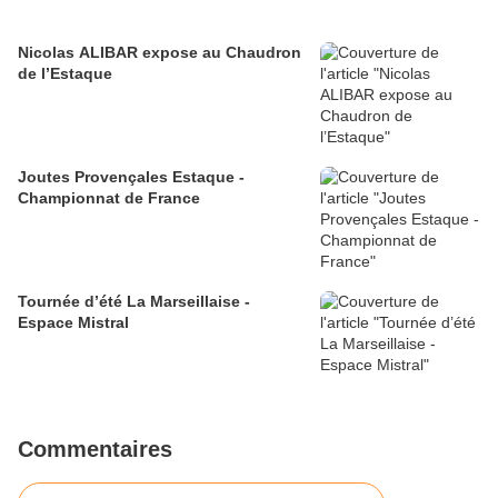
Nicolas ALIBAR expose au Chaudron
de l’Estaque
Joutes Provençales Estaque -
Championnat de France
Tournée d’été La Marseillaise -
Espace Mistral
Commentaires