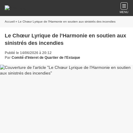
MENU
Accueil
» Le Chœur Lyrique de l’Harmonie en soutien aux sinistrés des incendies
Le Chœur Lyrique de l’Harmonie en soutien aux
sinistrés des incendies
Publié le 14/06/2026 à 20:12
Par
Comité d'Interet de Quartier de l'Estaque