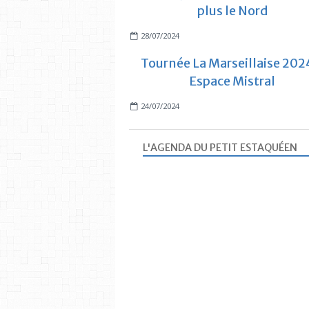
plus le Nord
28/07/2024
Tournée La Marseillaise 202
Espace Mistral
24/07/2024
L'AGENDA DU PETIT ESTAQUÉEN