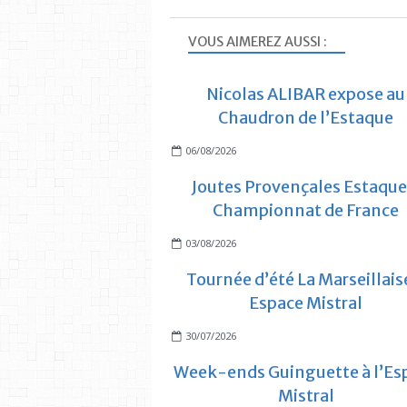
VOUS AIMEREZ AUSSI :
Nicolas ALIBAR expose au
Chaudron de l’Estaque
06/08/2026
Joutes Provençales Estaque
Championnat de France
03/08/2026
Tournée d’été La Marseillais
Espace Mistral
30/07/2026
Week-ends Guinguette à l’Es
Mistral