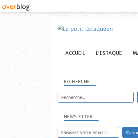
ACCUEIL
L'ESTAQUE
MA
RECHERCHE
NEWSLETTER