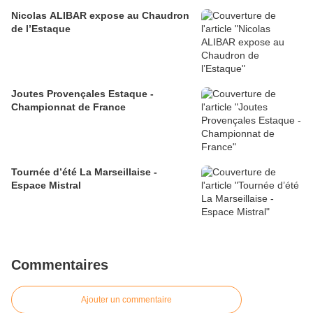
Nicolas ALIBAR expose au Chaudron
de l’Estaque
Joutes Provençales Estaque -
Championnat de France
Tournée d’été La Marseillaise -
Espace Mistral
Commentaires
Ajouter un commentaire