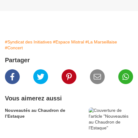
#Syndicat des Initiatives
#Espace Mistral
#La Marseillaise
#Concert
Partager
Vous aimerez aussi
Nouveautés au Chaudron de
l’Estaque