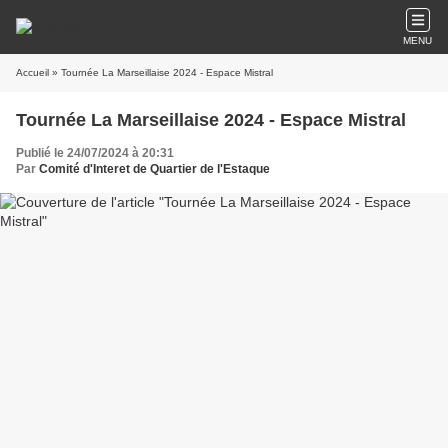
MENU
Accueil
» Tournée La Marseillaise 2024 - Espace Mistral
Tournée La Marseillaise 2024 - Espace Mistral
Publié le 24/07/2024 à 20:31
Par
Comité d'Interet de Quartier de l'Estaque