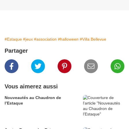
#Estaque
#jeux
#association
#halloween
#Villa Bellevue
Partager
Vous aimerez aussi
Nouveautés au Chaudron de
l’Estaque