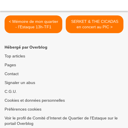
< Mémoire de mon quartier
SERKET & THE CICADAS
- l'Estaque 13h-TF1
en concert au PIC >
Hébergé par Overblog
Top articles
Pages
Contact
Signaler un abus
C.G.U.
Cookies et données personnelles
Préférences cookies
Voir le profil de Comité d'Interet de Quartier de l'Estaque sur le
portail Overblog