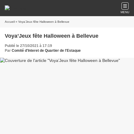
MENU
Accueil
» Voya’Jeux fête Halloween à Bellevue
Voya’Jeux fête Halloween à Bellevue
Publié le 27/10/2021 à 17:19
Par
Comité d'Interet de Quartier de l'Estaque