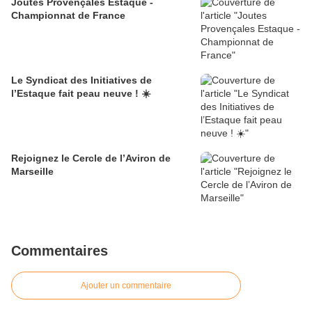
Joutes Provençales Estaque -
Championnat de France
Le Syndicat des Initiatives de
l’Estaque fait peau neuve ! ☀️
Rejoignez le Cercle de l’Aviron de
Marseille
Commentaires
Ajouter un commentaire