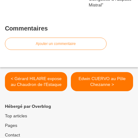
Commentaires
Ajouter un commentaire
< Gérard HILAIRE expose
Edwin CUERVO au Pôle
au Chaudron de l’Estaque
Chezanne >
Hébergé par Overblog
Top articles
Pages
Contact