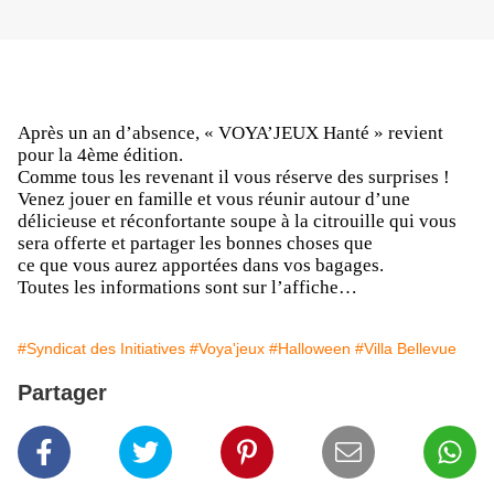
Après un an d’absence, « VOYA’JEUX Hanté » revient
pour la 4ème édition.
Comme tous les revenant il vous réserve des surprises !
Venez jouer en famille et vous réunir autour d’une
délicieuse et réconfortante soupe à la citrouille qui vous
sera offerte et partager les bonnes choses que
ce que vous aurez apportées dans vos bagages.
Toutes les informations sont sur l’affiche…
#Syndicat des Initiatives
#Voya'jeux
#Halloween
#Villa Bellevue
Partager