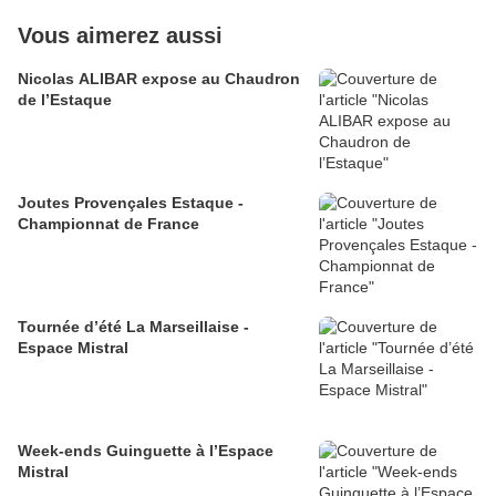
Vous aimerez aussi
Nicolas ALIBAR expose au Chaudron
de l’Estaque
Joutes Provençales Estaque -
Championnat de France
Tournée d’été La Marseillaise -
Espace Mistral
Week-ends Guinguette à l’Espace
Mistral