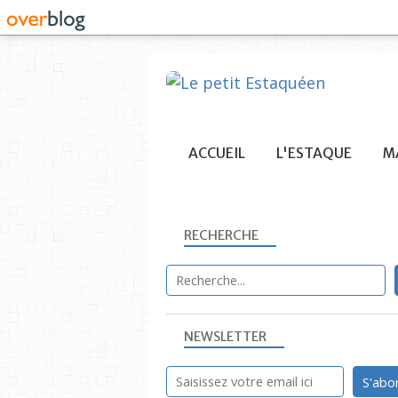
ACCUEIL
L'ESTAQUE
MA
RECHERCHE
NEWSLETTER