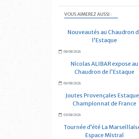
VOUS AIMEREZ AUSSI :
Nouveautés au Chaudron d
l’Estaque
08/08/2026
Nicolas ALIBAR expose au
Chaudron de l’Estaque
06/08/2026
Joutes Provençales Estaque
Championnat de France
03/08/2026
Tournée d’été La Marseillais
Espace Mistral