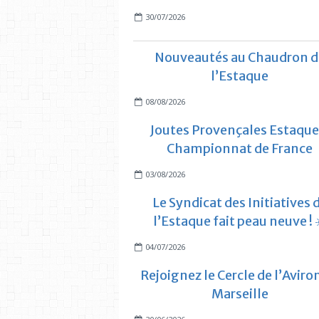
30/07/2026
Nouveautés au Chaudron d
l’Estaque
08/08/2026
Joutes Provençales Estaque
Championnat de France
03/08/2026
Le Syndicat des Initiatives 
l’Estaque fait peau neuve ! 
04/07/2026
Rejoignez le Cercle de l’Aviro
Marseille