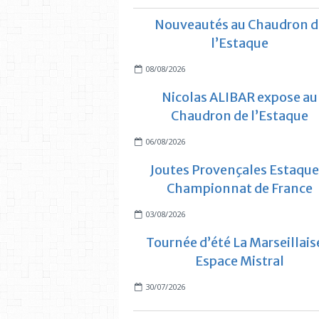
Nouveautés au Chaudron d
l’Estaque
08/08/2026
Nicolas ALIBAR expose au
Chaudron de l’Estaque
06/08/2026
Joutes Provençales Estaque
Championnat de France
03/08/2026
Tournée d’été La Marseillais
Espace Mistral
30/07/2026