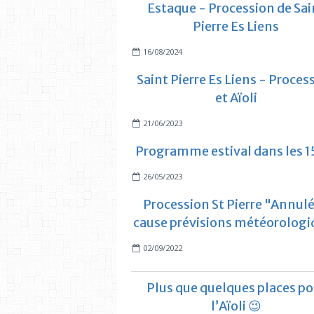
Estaque - Procession de Sai
Pierre Es Liens
16/08/2024
Saint Pierre Es Liens - Proces
et Aïoli
21/06/2023
Programme estival dans les 1
26/05/2023
Procession St Pierre "Annul
cause prévisions météorologi
02/09/2022
Plus que quelques places po
l’Aïoli 😉